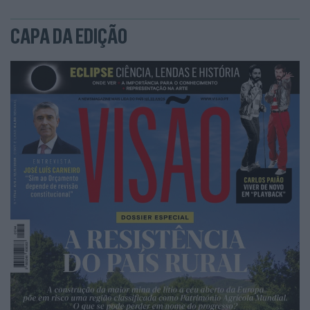
CAPA DA EDIÇÃO