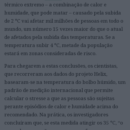
térmico extremo – a combinação de calor e
humidade, que pode matar – causado pela subida
de 2 ºC vai afetar mil milhões de pessoas em todo o
mundo, um número 15 vezes maior do que o atual
de afetados pela subida das temperaturas. Se a
temperatura subir 4 ºC, metade da população
estará em zonas consideradas de risco.
Para chegarem a estas conclusões, os cientistas,
que recorreram aos dados do projeto Helix,
basearam-se na temperatura do bolbo húmido, um
padrão de medição internacional que permite
calcular o stresse a que as pessoas são sujeitas
perante episódios de calor e humidade acima do
recomendado. Na prática, os investigadores
concluíram que, se esta medida atingir os 35 ºC, “o