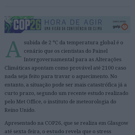
A
subida de 2 ºC da temperatura global é o
cenário que os cientistas do Painel
Intergovernamental para as Alterações
Climáticas apontam como provável até 2100 caso
nada seja feito para travar o aquecimento. No
entanto, a situação pode ser mais catastrófica já a
curto prazo, segundo um recente estudo realizado
pelo Met Office, o instituto de meteorologia do
Reino Unido.
Apresentado na COP26, que se realiza em Glasgow
até sexta-feira, o
estudo
revela que o stress