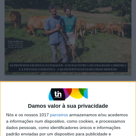
EDIÇÃO 1744
Damos valor à sua privacidade
Nós e os nossos 1017
parceiros
armazenamos e/ou acedemos
a informações num dispositivo, como cookies, e processamos
MAIS VISTOS
dados pessoais, como identificadores únicos e informações
padrão enviadas por um dispositivo para publicidade e