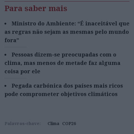
Para saber mais
Ministro do Ambiente: “É inaceitável que
as regras não sejam as mesmas pelo mundo
fora”
Pessoas dizem-se preocupadas com o
clima, mas menos de metade faz alguma
coisa por ele
Pegada carbónica dos países mais ricos
pode comprometer objetivos climáticos
Palavras-chave:
Clima
COP26