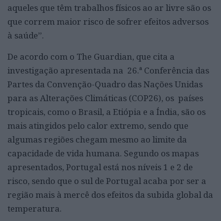
aqueles que têm trabalhos físicos ao ar livre são os
que correm maior risco de sofrer efeitos adversos
à saúde”.
De acordo com o The Guardian, que cita a
investigação apresentada na 26.ª Conferência das
Partes da Convenção-Quadro das Nações Unidas
para as Alterações Climáticas (COP26), os países
tropicais, como o Brasil, a Etiópia e a Índia, são os
mais atingidos pelo calor extremo, sendo que
algumas regiões chegam mesmo ao limite da
capacidade de vida humana. Segundo os mapas
apresentados, Portugal está nos níveis 1 e 2 de
risco, sendo que o sul de Portugal acaba por ser a
região mais à mercê dos efeitos da subida global da
temperatura.