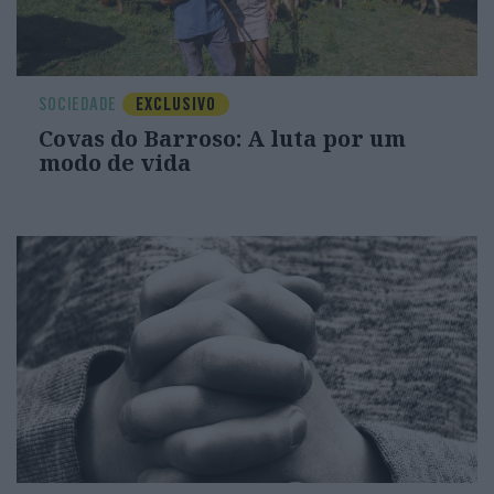
SOCIEDADE
EXCLUSIVO
Covas do Barroso: A luta por um
modo de vida