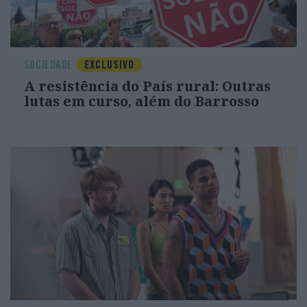
SOCIEDADE
EXCLUSIVO
A resistência do País rural: Outras
lutas em curso, além do Barrosso