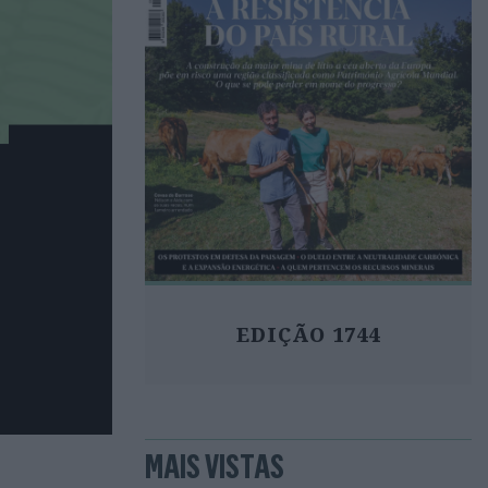
EDIÇÃO 1744
MAIS VISTAS