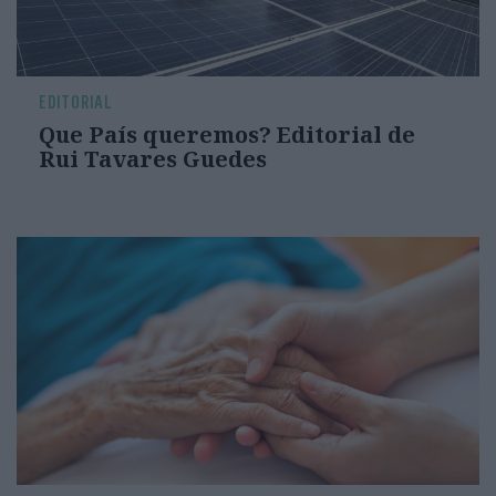
EDITORIAL
Que País queremos? Editorial de
Rui Tavares Guedes