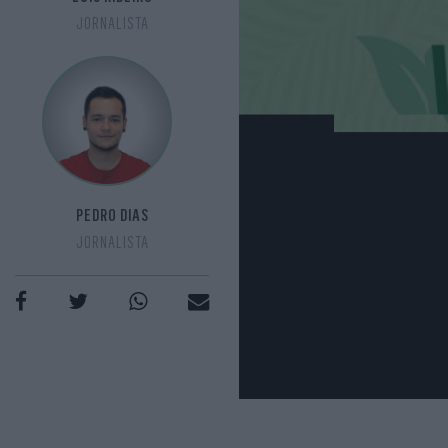
JORNALISTA
PEDRO DIAS
JORNALISTA