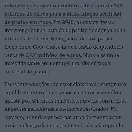
intervenções na zona costeira, destinando 356
milhões de euros para a alimentação artificial
de praias em risco
. Em 2025, os custos destas
intervenções na Costa da Caparica rondarão os
11
milhões de euros
. Na Figueira da Foz, para o
troço entre Cova Gala e Lavos, serão despendidos
cerca de
27,7 milhões de euros
. Nunca se tinha
investido tanto em Portugal em alimentação
artificial de praias.
Estas intervenções são essenciais para restaurar o
equilíbrio natural nas zonas costeiras e a melhor
aposta por serem as mais sustentáveis, com menos
impactes ambientais e melhores resultados. No
entanto, as ondas nunca pararão de transportar
areia ao longo da costa, retirando daqui, repondo