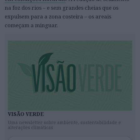
na foz dos rios – e sem grandes cheias que os
expulsem para a zona costeira – os areais
começam a minguar.
VISÃO VERDE
Uma newsletter sobre ambiente, sustentabilidade e
alterações climáticas