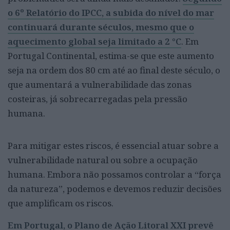
o 6º Relatório do IPCC, a subida do nível do mar
continuará durante séculos, mesmo que o
aquecimento global seja limitado a 2 °C
. Em
Portugal Continental, estima-se que este aumento
seja na ordem dos 80 cm até ao final deste século, o
que aumentará a vulnerabilidade das zonas
costeiras, já sobrecarregadas pela pressão
humana.
Para mitigar estes riscos, é essencial atuar sobre a
vulnerabilidade natural ou sobre a ocupação
humana. Embora não possamos controlar a “força
da natureza”, podemos e devemos reduzir decisões
que amplificam os riscos.
Em Portugal, o Plano de Ação Litoral XXI prevê