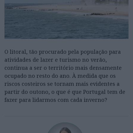
O litoral, tão procurado pela população para
atividades de lazer e turismo no verão,
continua a ser o território mais densamente
ocupado no resto do ano. À medida que os
riscos costeiros se tornam mais evidentes a
partir do outono, o que é que Portugal tem de
fazer para lidarmos com cada inverno?