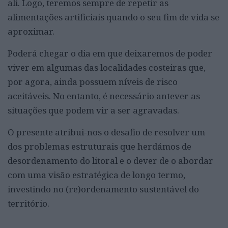
ali. Logo, teremos sempre de repetir as
alimentações artificiais quando o seu fim de vida se
aproximar.
Poderá chegar o dia em que deixaremos de poder
viver em algumas das localidades costeiras que,
por agora, ainda possuem níveis de risco
aceitáveis. No entanto, é necessário antever as
situações que podem vir a ser agravadas.
O presente atribui-nos o desafio de resolver um
dos problemas estruturais que herdámos de
desordenamento do litoral e o dever de o abordar
com uma visão estratégica de longo termo,
investindo no (re)ordenamento sustentável do
território.