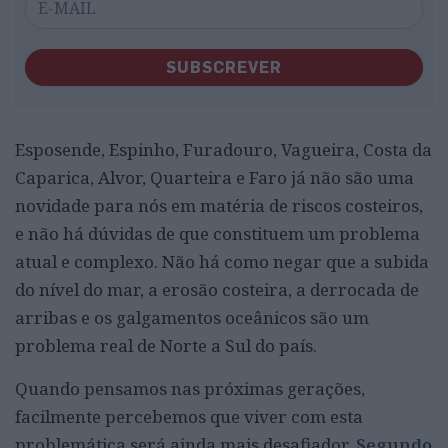
SUBSCREVER
Esposende, Espinho, Furadouro, Vagueira, Costa da
Caparica, Alvor, Quarteira e Faro já não são uma
novidade para nós em matéria de riscos costeiros,
e não há dúvidas de que constituem um problema
atual e complexo. Não há como negar que a subida
do nível do mar, a erosão costeira, a derrocada de
arribas e os galgamentos oceânicos são um
problema real de Norte a Sul do país.
Quando pensamos nas próximas gerações,
facilmente percebemos que viver com esta
problemática será ainda mais desafiador.
Segundo