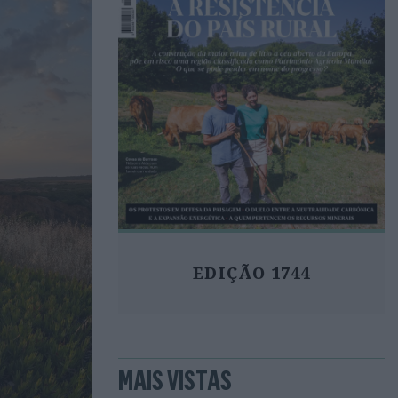
EDIÇÃO 1744
MAIS VISTAS