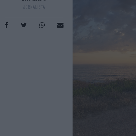
JORNALISTA