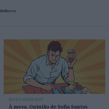
Mulheres
INCERTO MUNDO NOVO
À mesa. Opinião de Sofia Santos