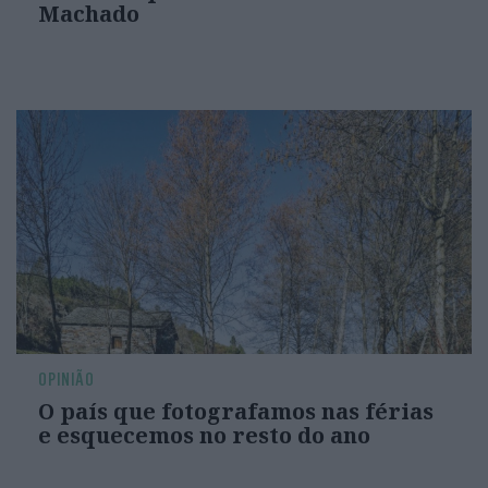
Machado
OPINIÃO
O país que fotografamos nas férias
e esquecemos no resto do ano