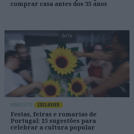
comprar casa antes dos 35 anos
Se7e
VISÃO SETE
EXCLUSIVO
Festas, feiras e romarias de
Portugal: 15 sugestões para
celebrar a cultura popular