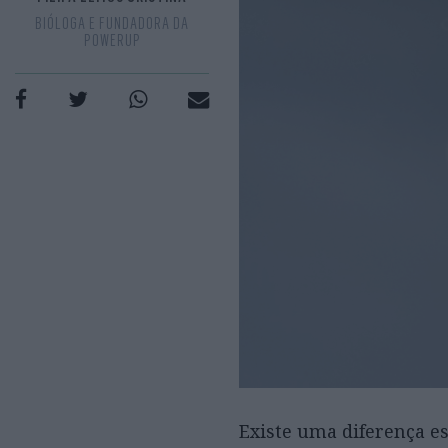
BIÓLOGA E FUNDADORA DA
POWERUP
Existe uma diferença es