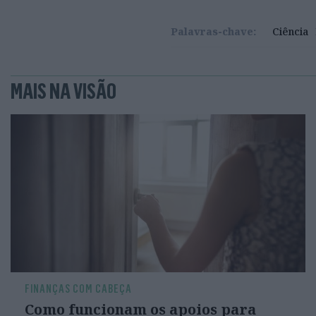
Palavras-chave:
Ciência
MAIS NA VISÃO
FINANÇAS COM CABEÇA
Como funcionam os apoios para