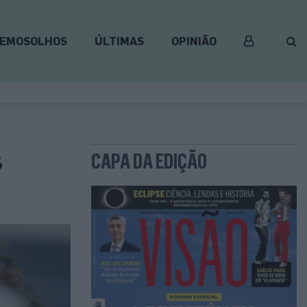
EMOSOLHOS
ÚLTIMAS
OPINIÃO
s
CAPA DA EDIÇÃO