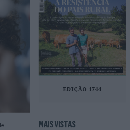
EDIÇÃO 1744
MAIS VISTAS
de