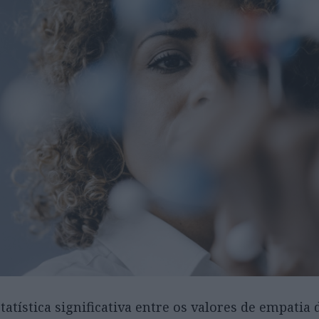
tatística significativa entre os valores de empatia 