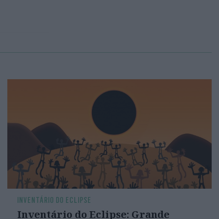
INVENTÁRIO DO ECLIPSE
Inventário do Eclipse: Grande