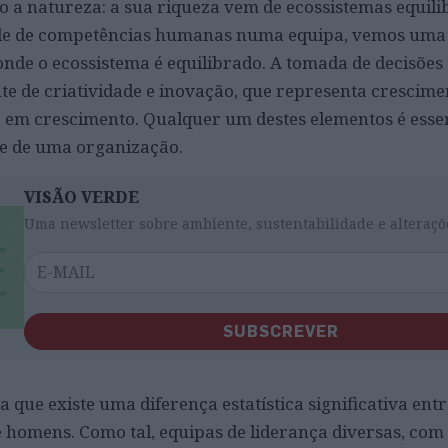
 a natureza: a sua riqueza vem de ecossistemas equili
de de competências humanas numa equipa, vemos uma
nde o ecossistema é equilibrado. A tomada de decisões 
 de criatividade e inovação, que representa crescimen
 em crescimento. Qualquer um destes elementos é esse
de de uma organização.
VISÃO VERDE
Uma newsletter sobre ambiente, sustentabilidade e alteraçõ
SUBSCREVER
que existe uma diferença estatística significativa entr
 homens. Como tal, equipas de liderança diversas, com