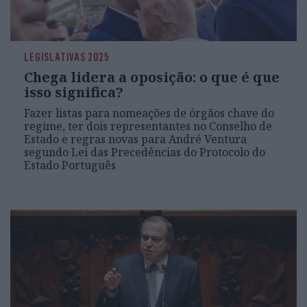
LEGISLATIVAS 2025
Chega lidera a oposição: o que é que
isso significa?
Fazer listas para nomeações de órgãos chave do
regime, ter dois representantes no Conselho de
Estado e regras novas para André Ventura
segundo Lei das Precedências do Protocolo do
Estado Português