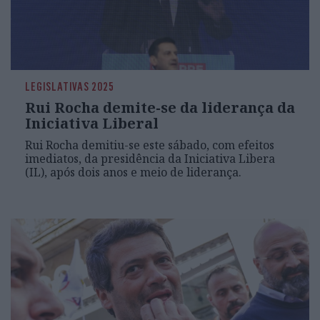
LEGISLATIVAS 2025
Rui Rocha demite-se da liderança da
Iniciativa Liberal
Rui Rocha demitiu-se este sábado, com efeitos
imediatos, da presidência da Iniciativa Libera
(IL), após dois anos e meio de liderança.