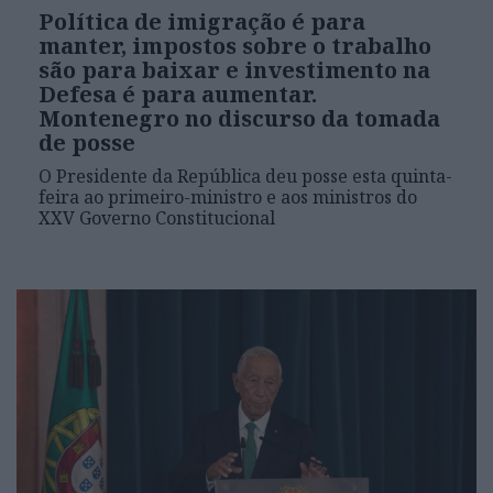
Política de imigração é para
manter, impostos sobre o trabalho
são para baixar e investimento na
Defesa é para aumentar.
Montenegro no discurso da tomada
de posse
O Presidente da República deu posse esta quinta-
feira ao primeiro-ministro e aos ministros do
XXV Governo Constitucional