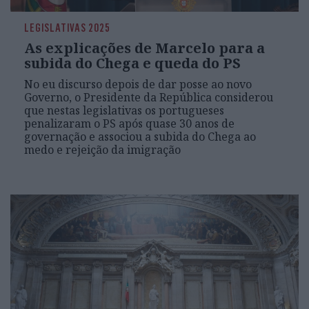
LEGISLATIVAS 2025
As explicações de Marcelo para a
subida do Chega e queda do PS
No eu discurso depois de dar posse ao novo
Governo, o Presidente da República considerou
que nestas legislativas os portugueses
penalizaram o PS após quase 30 anos de
governação e associou a subida do Chega ao
medo e rejeição da imigração