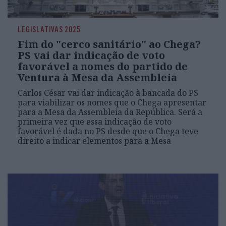
LEGISLATIVAS 2025
Fim do "cerco sanitário" ao Chega?
PS vai dar indicação de voto
favorável a nomes do partido de
Ventura à Mesa da Assembleia
Carlos César vai dar indicação à bancada do PS
para viabilizar os nomes que o Chega apresentar
para a Mesa da Assembleia da República. Será a
primeira vez que essa indicação de voto
favorável é dada no PS desde que o Chega teve
direito a indicar elementos para a Mesa