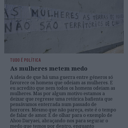
TUDO É POLÍTICA
As mulheres metem medo
A ideia de que há uma guerra entre géneros só
favorece os homens que odeiam as mulheres. E
eu acredito que nem todos os homens odeiam as
mulheres. Mas por algum motivo estamos a
deixar que regresse uma retórica bafienta que
pensávamos enterrada num passado de
horrores. Mesmo que não pareça, este é o tempo
de falar de amor. E de olhar para o exemplo de
Ahoo Daryaei, abraçando-nos para segurar o
medo que temos por dentro, enquanto