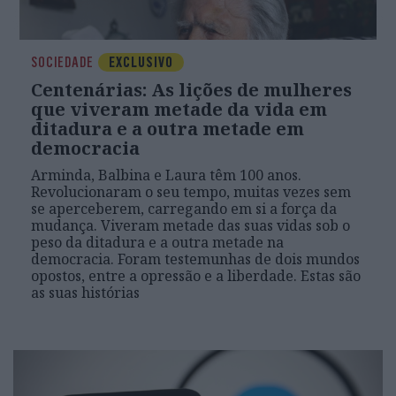
SOCIEDADE
EXCLUSIVO
Centenárias: As lições de mulheres
que viveram metade da vida em
ditadura e a outra metade em
democracia
Arminda, Balbina e Laura têm 100 anos.
Revolucionaram o seu tempo, muitas vezes sem
se aperceberem, carregando em si a força da
mudança. Viveram metade das suas vidas sob o
peso da ditadura e a outra metade na
democracia. Foram testemunhas de dois mundos
opostos, entre a opressão e a liberdade. Estas são
as suas histórias