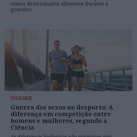
comer determinados alimentos durante a
gravidez
SOCIEDADE
Guerra dos sexos no desporto: A
diferença em competição entre
homens e mulheres, segundo a
Ciência
As diferenças biológicas não permitem que