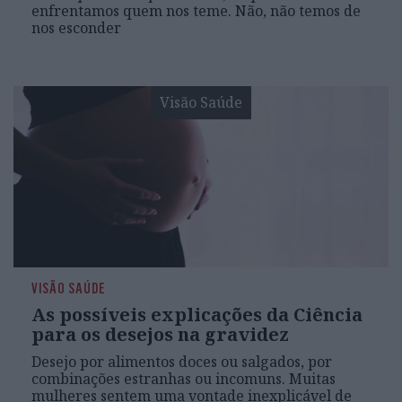
enfrentamos quem nos teme. Não, não temos de
nos esconder
Visão Saúde
VISÃO SAÚDE
As possíveis explicações da Ciência
para os desejos na gravidez
Desejo por alimentos doces ou salgados, por
combinações estranhas ou incomuns. Muitas
mulheres sentem uma vontade inexplicável de