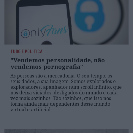
TUDO É POLÍTICA
"Vendemos personalidade, não
vendemos pornografia"
As pessoas são a mercadoria. O seu tempo, os
seus dados, a sua imagem. Somos explorados e
exploradores, apanhados num scroll infinito, que
nos deixa viciados, desligados do mundo e cada
vez mais sozinhos. Tão sozinhos, que isso nos
torna ainda mais dependentes desse mundo
virtual e artificial