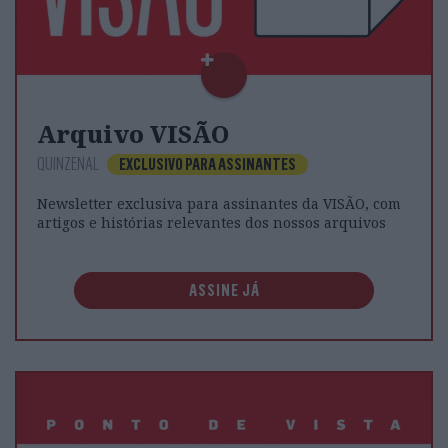
Arquivo VISÃO
QUINZENAL
EXCLUSIVO PARA ASSINANTES
Newsletter exclusiva para assinantes da VISÃO, com
artigos e histórias relevantes dos nossos arquivos
ASSINE JÁ