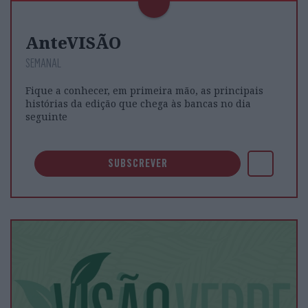
AnteVISÃO
SEMANAL
Fique a conhecer, em primeira mão, as principais
histórias da edição que chega às bancas no dia
seguinte
SUBSCREVER