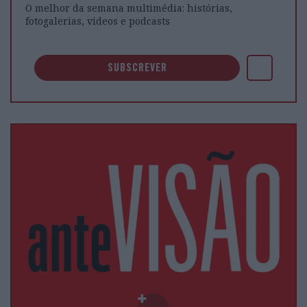
O melhor da semana multimédia: histórias,
fotogalerias, videos e podcasts
SUBSCREVER