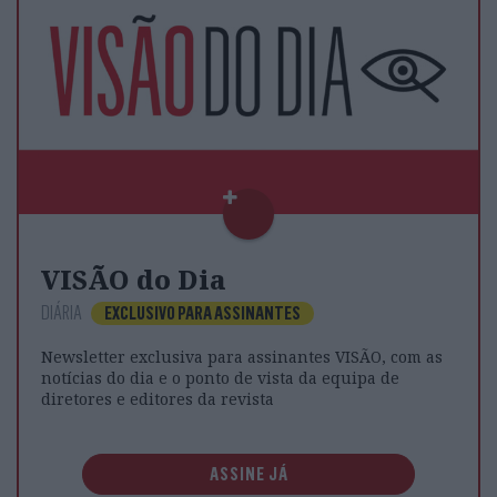
VISÃO do Dia
DIÁRIA
EXCLUSIVO PARA ASSINANTES
Newsletter exclusiva para assinantes VISÃO, com as
notícias do dia e o ponto de vista da equipa de
diretores e editores da revista
ASSINE JÁ