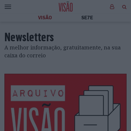
VISÃO
SE7E
Newsletters
A melhor informação, gratuitamente, na sua
caixa do correio