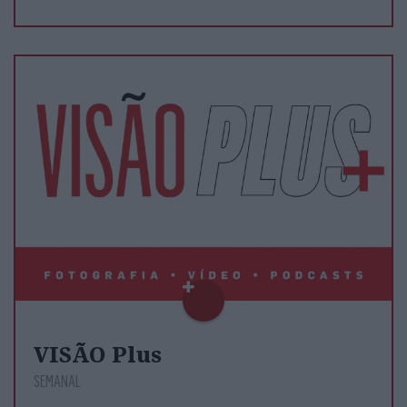
VISÃO Plus
SEMANAL