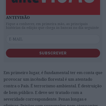
ANTEVISÃO
Fique a conhecer, em primeira mão, as principais
histórias da edição que chega às bancas no dia seguinte
SUBSCREVER
Em primeiro lugar, é fundamental ter em conta que
provocar um incêndio florestal é um atentado
contra o País. É terrorismo ambiental. É destruição
de bem público. E deve ser tratado com a
severidade correspondente. Penas longas e
efetivas. Prisões sem suspensões nem atenuantes.