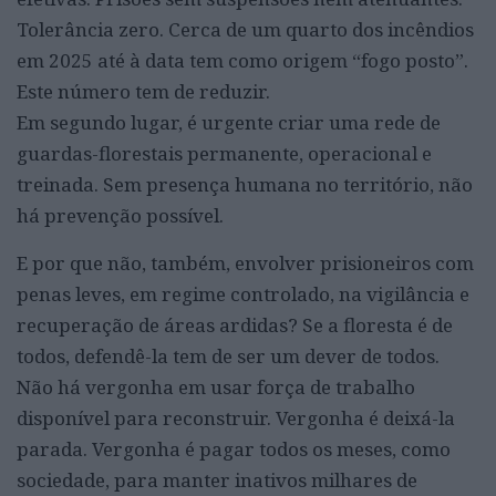
Tolerância zero. Cerca de um quarto dos incêndios
em 2025 até à data tem como origem “fogo posto”.
Este número tem de reduzir.
Em segundo lugar, é urgente criar uma rede de
guardas-florestais permanente, operacional e
treinada. Sem presença humana no território, não
há prevenção possível.
E por que não, também, envolver prisioneiros com
penas leves, em regime controlado, na vigilância e
recuperação de áreas ardidas? Se a floresta é de
todos, defendê-la tem de ser um dever de todos.
Não há vergonha em usar força de trabalho
disponível para reconstruir. Vergonha é deixá-la
parada. Vergonha é pagar todos os meses, como
sociedade, para manter inativos milhares de