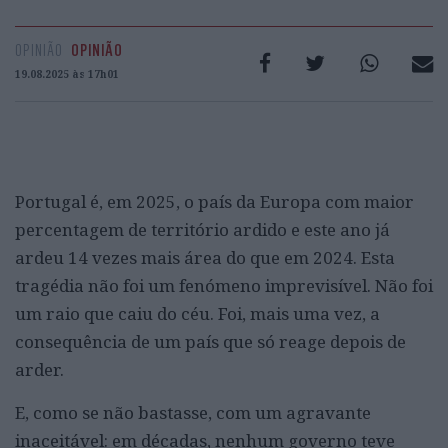
OPINIÃO
OPINIÃO
19.08.2025 às 17h01
Portugal é, em 2025, o país da Europa com maior
percentagem de território ardido e este ano já
ardeu 14 vezes mais área do que em 2024. Esta
tragédia não foi um fenómeno imprevisível. Não foi
um raio que caiu do céu. Foi, mais uma vez, a
consequência de um país que só reage depois de
arder.
E, como se não bastasse, com um agravante
inaceitável: em décadas, nenhum governo teve