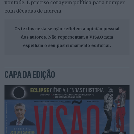
vontade. É preciso coragem política para romper
com décadas de inércia.
Os textos nesta secção refletem a opinião pessoal
dos autores. Não representam a VISÃO nem
espelham o seu posicionamento editorial.
CAPA DA EDIÇÃO