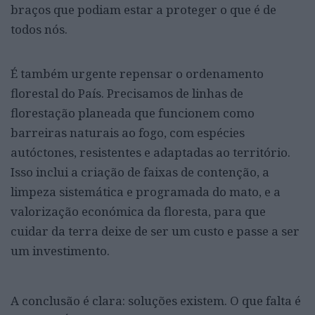
braços que podiam estar a proteger o que é de
todos nós.
É também urgente repensar o ordenamento
florestal do País. Precisamos de linhas de
florestação planeada que funcionem como
barreiras naturais ao fogo, com espécies
autóctones, resistentes e adaptadas ao território.
Isso inclui a criação de faixas de contenção, a
limpeza sistemática e programada do mato, e a
valorização económica da floresta, para que
cuidar da terra deixe de ser um custo e passe a ser
um investimento.
A conclusão é clara: soluções existem. O que falta é