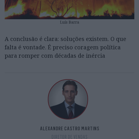
Luís Barra
A conclusão é clara: soluções existem. O que
falta é vontade. É preciso coragem política
para romper com décadas de inércia
ALEXANDRE CASTRO MARTINS
DIRETOR DE VENDAS