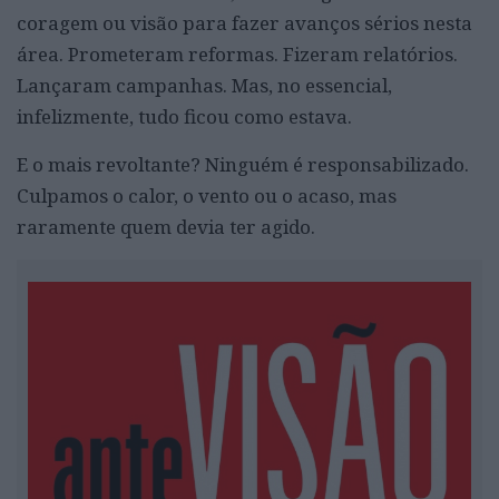
coragem ou visão para fazer avanços sérios nesta
área. Prometeram reformas. Fizeram relatórios.
Lançaram campanhas. Mas, no essencial,
infelizmente, tudo ficou como estava.
E o mais revoltante? Ninguém é responsabilizado.
Culpamos o calor, o vento ou o acaso, mas
raramente quem devia ter agido.