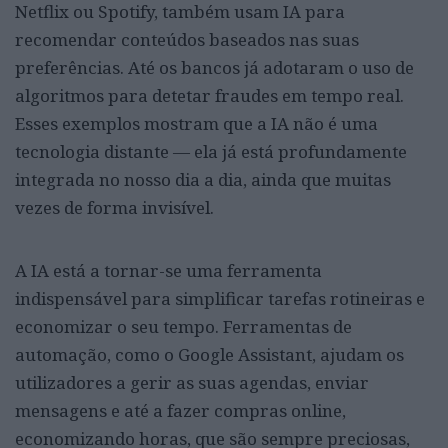
Netflix ou Spotify, também usam IA para
recomendar conteúdos baseados nas suas
preferências. Até os bancos já adotaram o uso de
algoritmos para detetar fraudes em tempo real.
Esses exemplos mostram que a IA não é uma
tecnologia distante — ela já está profundamente
integrada no nosso dia a dia, ainda que muitas
vezes de forma invisível.
A IA está a tornar-se uma ferramenta
indispensável para simplificar tarefas rotineiras e
economizar o seu tempo. Ferramentas de
automação, como o Google Assistant, ajudam os
utilizadores a gerir as suas agendas, enviar
mensagens e até a fazer compras online,
economizando horas, que são sempre preciosas,