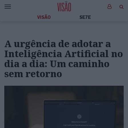
VISÃO
SE7E
A urgência de adotar a
Inteligência Artificial no
dia a dia: Um caminho
sem retorno