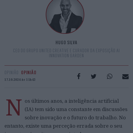
HUGO SILVA
CEO DO GRUPO UNITED CREATIVE E CURADOR DA EXPOSIÇÃO AI
INNOVATION GARDEN
OPINIÃO
OPINIÃO
17.10.2024 às 15h43
N
os últimos anos, a inteligência artificial
(IA) tem sido uma constante em discussões
sobre inovação e o futuro do trabalho. No
entanto, existe uma perceção errada sobre o seu