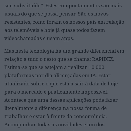
sou substituído”. Estes comportamentos são mais
usuais do que se possa pensar. São os novos
resistentes, como foram os nossos pais em relação
aos telemóveis e hoje já quase todos fazem
videochamadas e usam apps.
Mas nesta tecnologia há um grande diferencial em
relação a tudo o resto que se chama: RAPIDEZ.
Estima-se que se estejam a realizar 10.000
plataformas por dia alicerçadas em IA. Estar
atualizado sobre o que está a sair à data de hoje
para o mercado é praticamente impossível.
Acontece que uma dessas aplicações pode fazer
literalmente a diferença na nossa forma de
trabalhar e estar à frente da concorrência.
Acompanhar todas as novidades é um dos