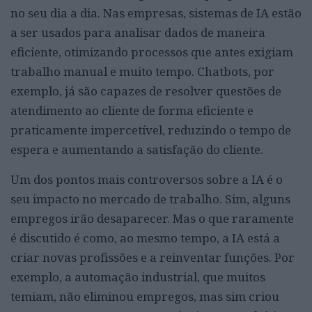
no seu dia a dia. Nas empresas, sistemas de IA estão
a ser usados para analisar dados de maneira
eficiente, otimizando processos que antes exigiam
trabalho manual e muito tempo. Chatbots, por
exemplo, já são capazes de resolver questões de
atendimento ao cliente de forma eficiente e
praticamente impercetível, reduzindo o tempo de
espera e aumentando a satisfação do cliente.
Um dos pontos mais controversos sobre a IA é o
seu impacto no mercado de trabalho. Sim, alguns
empregos irão desaparecer. Mas o que raramente
é discutido é como, ao mesmo tempo, a IA está a
criar novas profissões e a reinventar funções. Por
exemplo, a automação industrial, que muitos
temiam, não eliminou empregos, mas sim criou