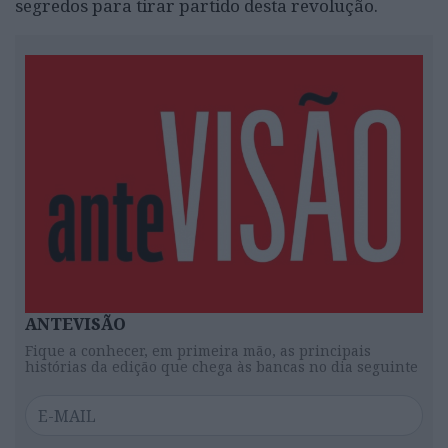
segredos para tirar partido desta revolução.
ANTEVISÃO
Fique a conhecer, em primeira mão, as principais
histórias da edição que chega às bancas no dia seguinte