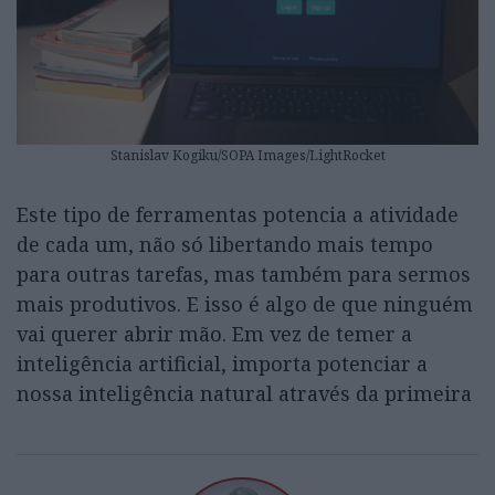
Stanislav Kogiku/SOPA Images/LightRocket
Este tipo de ferramentas potencia a atividade
de cada um, não só libertando mais tempo
para outras tarefas, mas também para sermos
mais produtivos. E isso é algo de que ninguém
vai querer abrir mão. Em vez de temer a
inteligência artificial, importa potenciar a
nossa inteligência natural através da primeira