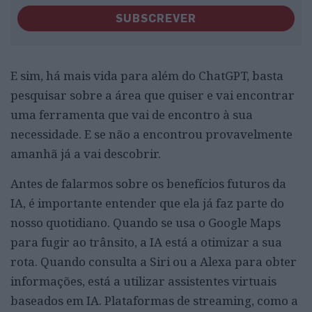
SUBSCREVER
E sim, há mais vida para além do ChatGPT, basta
pesquisar sobre a área que quiser e vai encontrar
uma ferramenta que vai de encontro à sua
necessidade. E se não a encontrou provavelmente
amanhã já a vai descobrir.
Antes de falarmos sobre os benefícios futuros da
IA, é importante entender que ela já faz parte do
nosso quotidiano. Quando se usa o Google Maps
para fugir ao trânsito, a IA está a otimizar a sua
rota. Quando consulta a Siri ou a Alexa para obter
informações, está a utilizar assistentes virtuais
baseados em IA. Plataformas de streaming, como a