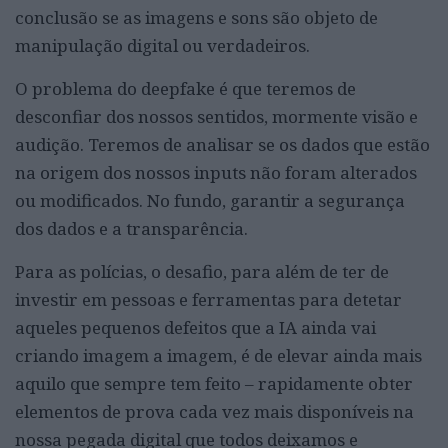
conclusão se as imagens e sons são objeto de
manipulação digital ou verdadeiros.
O problema do deepfake é que teremos de
desconfiar dos nossos sentidos, mormente visão e
audição. Teremos de analisar se os dados que estão
na origem dos nossos inputs não foram alterados
ou modificados. No fundo, garantir a segurança
dos dados e a transparência.
Para as polícias, o desafio, para além de ter de
investir em pessoas e ferramentas para detetar
aqueles pequenos defeitos que a IA ainda vai
criando imagem a imagem, é de elevar ainda mais
aquilo que sempre tem feito – rapidamente obter
elementos de prova cada vez mais disponíveis na
nossa pegada digital que todos deixamos e