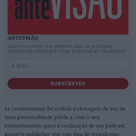
ANTEVISÃO
Fique a conhecer, em primeira mão, as principais
histórias da edição que chega às bancas no dia seguinte
SUBSCREVER
Se recentemente foi notícia a clonagem de voz de
uma personalidade pública, com o seu
consentimento, para a realização de um podcast,
importa sublinhar que este tipo de tecnologias