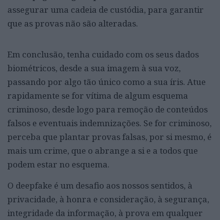
assegurar uma cadeia de custódia, para garantir
que as provas não são alteradas.
Em conclusão, tenha cuidado com os seus dados
biométricos, desde a sua imagem à sua voz,
passando por algo tão único como a sua íris. Atue
rapidamente se for vítima de algum esquema
criminoso, desde logo para remoção de conteúdos
falsos e eventuais indemnizações. Se for criminoso,
perceba que plantar provas falsas, por si mesmo, é
mais um crime, que o abrange a si e a todos que
podem estar no esquema.
O deepfake é um desafio aos nossos sentidos, à
privacidade, à honra e consideração, à segurança,
integridade da informação, à prova em qualquer