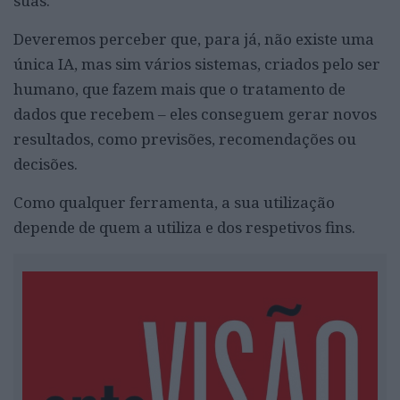
suas.
Deveremos perceber que, para já, não existe uma
única IA, mas sim vários sistemas, criados pelo ser
humano, que fazem mais que o tratamento de
dados que recebem – eles conseguem gerar novos
resultados, como previsões, recomendações ou
decisões.
Como qualquer ferramenta, a sua utilização
depende de quem a utiliza e dos respetivos fins.