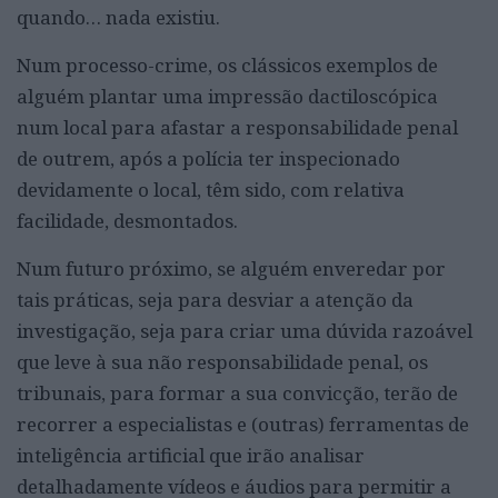
quando… nada existiu.
Num processo-crime, os clássicos exemplos de
alguém plantar uma impressão dactiloscópica
num local para afastar a responsabilidade penal
de outrem, após a polícia ter inspecionado
devidamente o local, têm sido, com relativa
facilidade, desmontados.
Num futuro próximo, se alguém enveredar por
tais práticas, seja para desviar a atenção da
investigação, seja para criar uma dúvida razoável
que leve à sua não responsabilidade penal, os
tribunais, para formar a sua convicção, terão de
recorrer a especialistas e (outras) ferramentas de
inteligência artificial que irão analisar
detalhadamente vídeos e áudios para permitir a