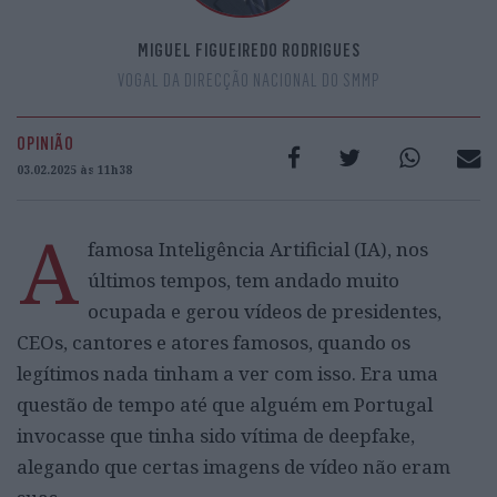
MIGUEL FIGUEIREDO RODRIGUES
VOGAL DA DIRECÇÃO NACIONAL DO SMMP
OPINIÃO
03.02.2025 às 11h38
A
famosa Inteligência Artificial (IA), nos
últimos tempos, tem andado muito
ocupada e gerou vídeos de presidentes,
CEOs, cantores e atores famosos, quando os
legítimos nada tinham a ver com isso. Era uma
questão de tempo até que alguém em Portugal
invocasse que tinha sido vítima de deepfake,
alegando que certas imagens de vídeo não eram