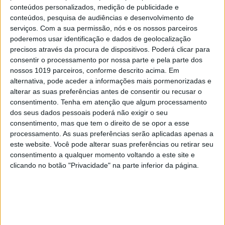
conteúdos personalizados, medição de publicidade e
conteúdos, pesquisa de audiências e desenvolvimento de
serviços.
Com a sua permissão, nós e os nossos parceiros
poderemos usar identificação e dados de geolocalização
precisos através da procura de dispositivos. Poderá clicar para
consentir o processamento por nossa parte e pela parte dos
nossos 1019 parceiros, conforme descrito acima. Em
alternativa, pode aceder a informações mais pormenorizadas e
alterar as suas preferências antes de consentir ou recusar o
consentimento.
Tenha em atenção que algum processamento
dos seus dados pessoais poderá não exigir o seu
consentimento, mas que tem o direito de se opor a esse
processamento. As suas preferências serão aplicadas apenas a
este website. Você pode alterar suas preferências ou retirar seu
consentimento a qualquer momento voltando a este site e
clicando no botão "Privacidade" na parte inferior da página.