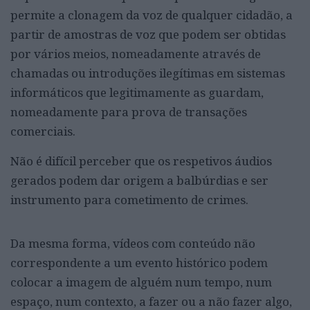
permite a clonagem da voz de qualquer cidadão, a
partir de amostras de voz que podem ser obtidas
por vários meios, nomeadamente através de
chamadas ou introduções ilegítimas em sistemas
informáticos que legitimamente as guardam,
nomeadamente para prova de transações
comerciais.
Não é difícil perceber que os respetivos áudios
gerados podem dar origem a balbúrdias e ser
instrumento para cometimento de crimes.
Da mesma forma, vídeos com conteúdo não
correspondente a um evento histórico podem
colocar a imagem de alguém num tempo, num
espaço, num contexto, a fazer ou a não fazer algo,