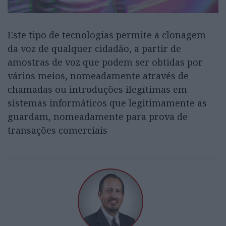
Este tipo de tecnologias permite a clonagem
da voz de qualquer cidadão, a partir de
amostras de voz que podem ser obtidas por
vários meios, nomeadamente através de
chamadas ou introduções ilegítimas em
sistemas informáticos que legitimamente as
guardam, nomeadamente para prova de
transações comerciais