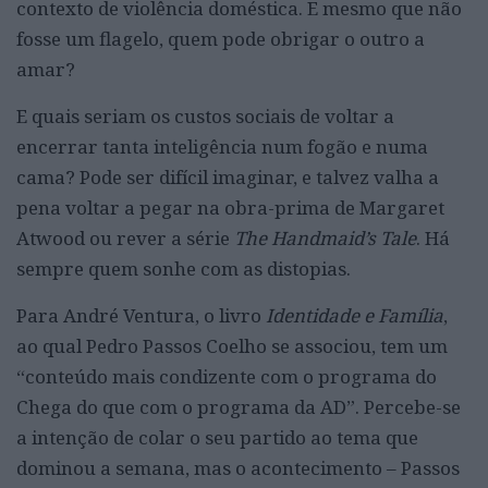
contexto de violência doméstica. E mesmo que não
fosse um flagelo, quem pode obrigar o outro a
amar?
E quais seriam os custos sociais de voltar a
encerrar tanta inteligência num fogão e numa
cama? Pode ser difícil imaginar, e talvez valha a
pena voltar a pegar na obra-prima de Margaret
Atwood ou rever a série
The Handmaid’s Tale
. Há
sempre quem sonhe com as distopias.
Para André Ventura, o livro
Identidade e Família
,
ao qual Pedro Passos Coelho se associou, tem um
“conteúdo mais condizente com o programa do
Chega do que com o programa da AD”. Percebe-se
a intenção de colar o seu partido ao tema que
dominou a semana, mas o acontecimento – Passos