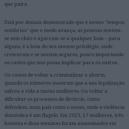
que paira.
Está por demais demonstrado que é nestes “tempos
sombrios” que o medo avança, as pessoas sentem-
se sem chão e agarram-se a qualquer boia – para
alguns, é a boia do seu imenso privilégio, onde
cresceram e se sentem seguros, pouco importando
os custos que isso possa implicar para os outros.
Os custos de voltar a criminalizar o aborto,
quando os números mostram que a sua legalização
salvou a vida a tantas mulheres. Ou voltar a
dificultar os processos de divórcio, como
defendem, num país como o nosso, onde a violência
doméstica é um flagelo. Em 2023, 17 mulheres, três
homens e duas meninas foram assassinados em