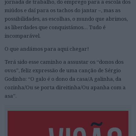
jornada de trabalho, do emprego para a escola dos
miúdos e daí para os tachos do jantar –, mas as
possibilidades, as escolhas, o mundo que abrimos,
as liberdades que conquistámos… Tudo é
incomparável.
O que andámos para aqui chegar!
Terá sido esse caminho a assustar os “donos dos
ovos”, feliz expressão de uma canção de Sérgio
Godinho: “O galo é o dono da casa/A galinha, da
cozinha/Ou se porta direitinha/Ou apanha com a
asa”.