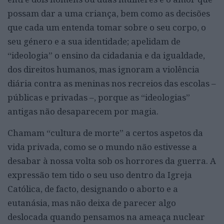
possam dar a uma criança, bem como as decisões
que cada um entenda tomar sobre o seu corpo, o
seu género e a sua identidade; apelidam de
“ideologia” o ensino da cidadania e da igualdade,
dos direitos humanos, mas ignoram a violência
diária contra as meninas nos recreios das escolas –
públicas e privadas –, porque as “ideologias”
antigas não desaparecem por magia.
Chamam “cultura de morte” a certos aspetos da
vida privada, como se o mundo não estivesse a
desabar à nossa volta sob os horrores da guerra. A
expressão tem tido o seu uso dentro da Igreja
Católica, de facto, designando o aborto e a
eutanásia, mas não deixa de parecer algo
deslocada quando pensamos na ameaça nuclear