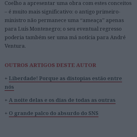
Coelho a apresentar uma obra com estes conceitos
– é muito mais significativo: o antigo primeiro-
ministro não permanece uma “ameaça” apenas
para Luís Montenegro; o seu eventual regresso
poderia também ser uma má notícia para André
Ventura.
OUTROS ARTIGOS DESTE AUTOR
+
Liberdade! Porque as distopias estão entre
nós
+
A noite delas e os dias de todas as outras
+
O grande palco do absurdo do SNS