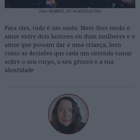
Foto: MANUEL DE ALMEIDA/LUSA
Para eles, tudo é um susto. Mete-lhes medo o
amor entre dois homens ou duas mulheres e o
amor que possam dar a uma criança, bem
como as decisões que cada um entenda tomar
sobre o seu corpo, o seu género e a sua
identidade