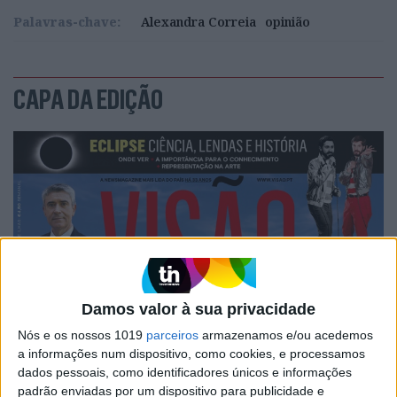
Palavras-chave:
Alexandra Correia
opinião
CAPA DA EDIÇÃO
Damos valor à sua privacidade
Nós e os nossos 1019
parceiros
armazenamos e/ou acedemos
a informações num dispositivo, como cookies, e processamos
dados pessoais, como identificadores únicos e informações
padrão enviadas por um dispositivo para publicidade e