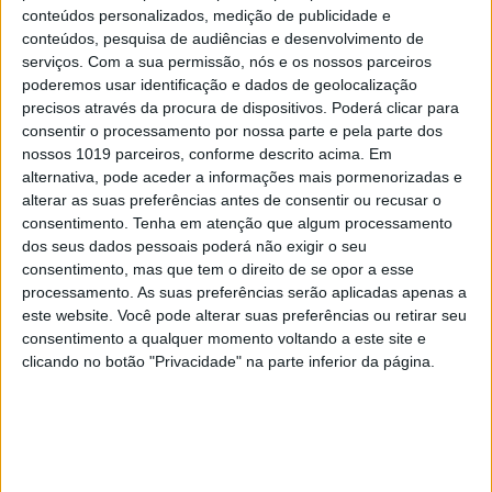
conteúdos personalizados, medição de publicidade e
conteúdos, pesquisa de audiências e desenvolvimento de
serviços.
Com a sua permissão, nós e os nossos parceiros
poderemos usar identificação e dados de geolocalização
precisos através da procura de dispositivos. Poderá clicar para
consentir o processamento por nossa parte e pela parte dos
nossos 1019 parceiros, conforme descrito acima. Em
alternativa, pode aceder a informações mais pormenorizadas e
alterar as suas preferências antes de consentir ou recusar o
consentimento.
Tenha em atenção que algum processamento
dos seus dados pessoais poderá não exigir o seu
consentimento, mas que tem o direito de se opor a esse
processamento. As suas preferências serão aplicadas apenas a
este website. Você pode alterar suas preferências ou retirar seu
consentimento a qualquer momento voltando a este site e
clicando no botão "Privacidade" na parte inferior da página.
EDIÇÃO 1744