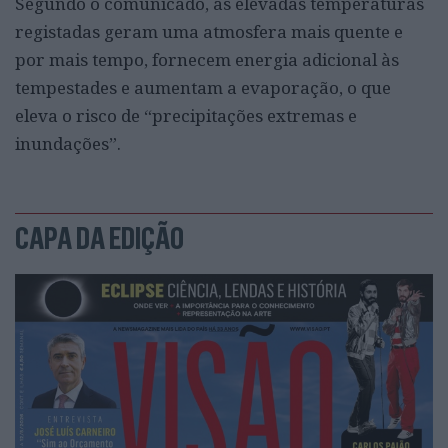
Segundo o comunicado, as elevadas temperaturas
registadas geram uma atmosfera mais quente e
por mais tempo, fornecem energia adicional às
tempestades e aumentam a evaporação, o que
eleva o risco de “precipitações extremas e
inundações”.
CAPA DA EDIÇÃO