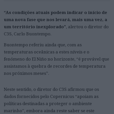
“As condições atuais podem indicar o início de
uma nova fase que nos levará, mais uma vez, a
um território inexplorado”
, alertou o diretor do
C3S, Carlo Buontempo.
Buontempo referiu ainda que, com as
temperaturas oceânicas a estes níveis e o
fenómeno do El Niño no horizonte, “é provável que
assistamos à quebra de recordes de temperatura
nos próximos meses”.
Neste sentido, o diretor do C3S afirmou que os
dados fornecidos pelo Copernicus “apoiam as
políticas destinadas a proteger o ambiente
marinho”, embora ainda reste saber se este