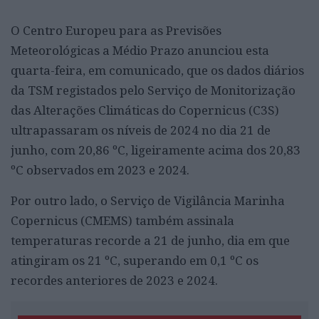
O Centro Europeu para as Previsões
Meteorológicas a Médio Prazo anunciou esta
quarta-feira, em comunicado, que os dados diários
da TSM registados pelo Serviço de Monitorização
das Alterações Climáticas do Copernicus (C3S)
ultrapassaram os níveis de 2024 no dia 21 de
junho, com 20,86 ºC, ligeiramente acima dos 20,83
ºC observados em 2023 e 2024.
Por outro lado, o Serviço de Vigilância Marinha
Copernicus (CMEMS) também assinala
temperaturas recorde a 21 de junho, dia em que
atingiram os 21 ºC, superando em 0,1 ºC os
recordes anteriores de 2023 e 2024.