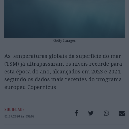
Getty Images
As temperaturas globais da superfície do mar
(TSM) já ultrapassaram os níveis recorde para
esta época do ano, alcançados em 2023 e 2024,
segundo os dados mais recentes do programa
europeu Copernicus
SOCIEDADE
01.07.2026 às 09h08