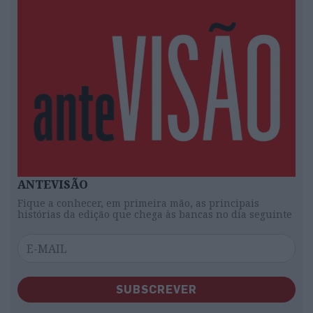
ANTEVISÃO
Fique a conhecer, em primeira mão, as principais
histórias da edição que chega às bancas no dia seguinte
SUBSCREVER