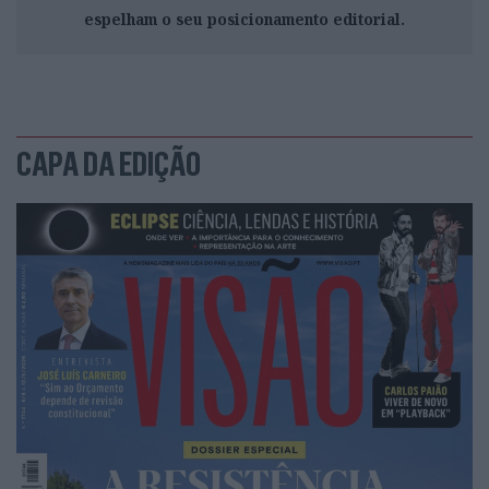
espelham o seu posicionamento editorial.
CAPA DA EDIÇÃO