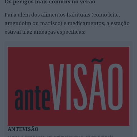
Os perigos mais comuns no verão
Para além dos alimentos habituais (como leite,
amendoim ou marisco) e medicamentos, a estação
estival traz ameaças específicas:
ANTEVISÃO