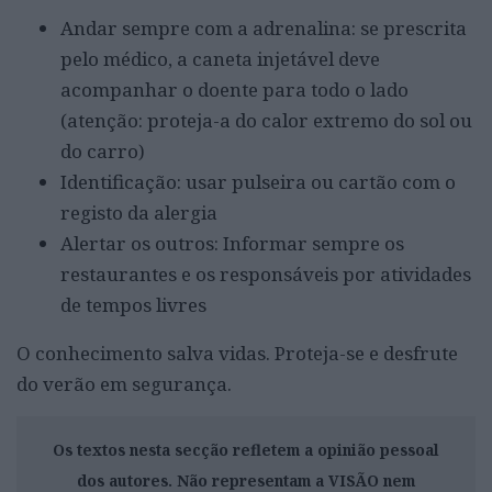
Andar sempre com a adrenalina: se prescrita
pelo médico, a caneta injetável deve
acompanhar o doente para todo o lado
(atenção: proteja-a do calor extremo do sol ou
do carro)
Identificação: usar pulseira ou cartão com o
registo da alergia
Alertar os outros: Informar sempre os
restaurantes e os responsáveis por atividades
de tempos livres
O conhecimento salva vidas. Proteja-se e desfrute
do verão em segurança.
Os textos nesta secção refletem a opinião pessoal
dos autores. Não representam a VISÃO nem