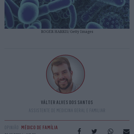
ROGER HARRIS/ Getty Images
VÁLTER ALVES DOS SANTOS
ASSISTENTE DE MEDICINA GERAL E FAMILIAR
OPINIÃO
MÉDICO DE FAMÍLIA