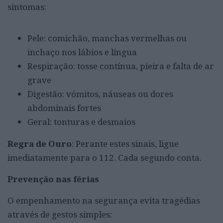
sintomas:
Pele: comichão, manchas vermelhas ou
inchaço nos lábios e língua
Respiração: tosse contínua, pieira e falta de ar
grave
Digestão: vómitos, náuseas ou dores
abdominais fortes
Geral: tonturas e desmaios
Regra de Ouro
: Perante estes sinais, ligue
imediatamente para o 112. Cada segundo conta.
Prevenção nas férias
O empenhamento na segurança evita tragédias
através de gestos simples: