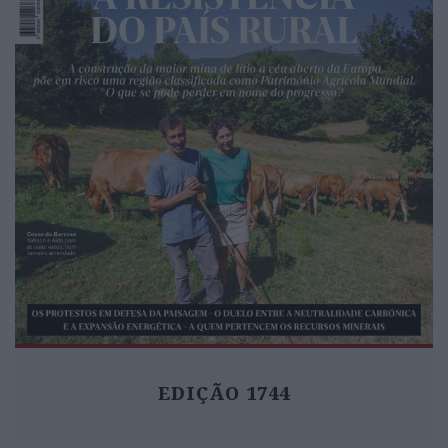
EDIÇÃO 1744