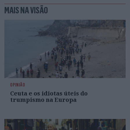
MAIS NA VISÃO
OPINIÃO
Ceuta e os idiotas úteis do
trumpismo na Europa