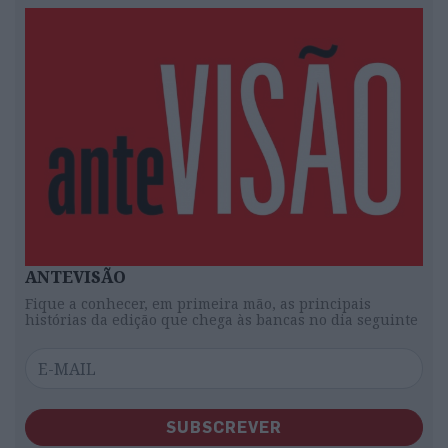
ANTEVISÃO
Fique a conhecer, em primeira mão, as principais
histórias da edição que chega às bancas no dia seguinte
SUBSCREVER