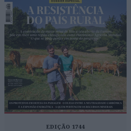
EDIÇÃO 1744