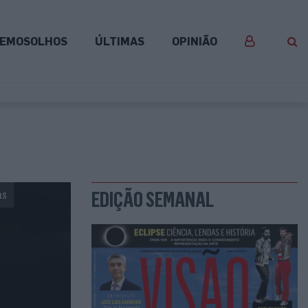
EMOSOLHOS
ÚLTIMAS
OPINIÃO
as
EDIÇÃO SEMANAL