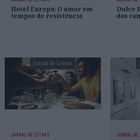
Hotel Europa: O amor em
Dulce P
tempos de resistência
das ca
Jornal de Letras
JORNAL DE LETRAS
JORNAL DE