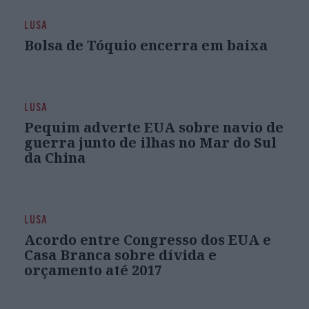
LUSA
Bolsa de Tóquio encerra em baixa
LUSA
Pequim adverte EUA sobre navio de
guerra junto de ilhas no Mar do Sul
da China
LUSA
Acordo entre Congresso dos EUA e
Casa Branca sobre dívida e
orçamento até 2017