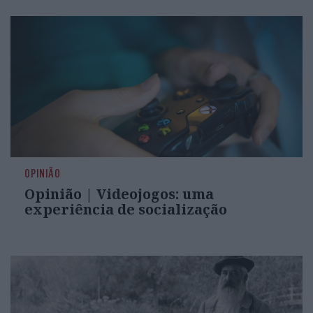
OPINIÃO
Opinião | Videojogos: uma
experiência de socialização