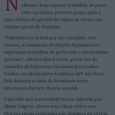
N
afirmou hoje esperar trabalhar de perto
com o próximo governo grego, após a
clara vitória do partido de esquerda Syriza nas
eleições gerais de domingo.
“Felicitamos a Grécia por ter concluído, com
sucesso, a realização de eleições legislativas e
esperamos trabalhar de perto com o seu próximo
governo”, afirmou Mark Stroh, porta-voz do
Conselho de Segurança Nacional dos Estados
Unidos, em declarações à agência AFP, em Nova
Deli, durante a visita do Presidente norte-
americano, Barack Obama, ao país.
O partido anti-austeridade Syriza, liderado por
Alexis Tsipras, obteve uma clara vitória nas
eleições gerais realizadas este domingo na Grécia.