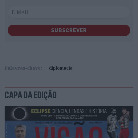
SUBSCREVER
Palavras-chave:
diplomacia
CAPA DA EDIÇÃO