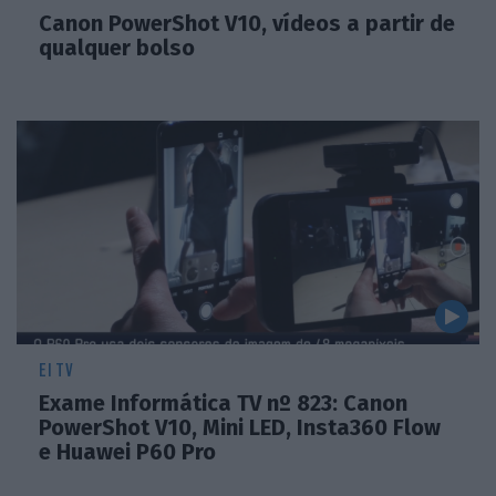
Canon PowerShot V10, vídeos a partir de
qualquer bolso
EI TV
Exame Informática TV nº 823: Canon
PowerShot V10, Mini LED, Insta360 Flow
e Huawei P60 Pro