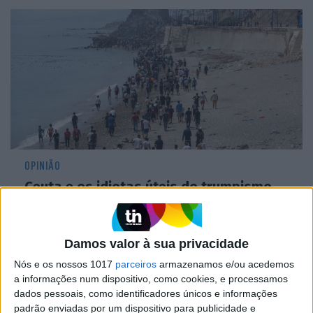
OPINIÃO
Ceuta e os idiotas úteis do trumpismo
na Europa
Damos valor à sua privacidade
Nós e os nossos 1017
parceiros
armazenamos e/ou acedemos
a informações num dispositivo, como cookies, e processamos
dados pessoais, como identificadores únicos e informações
padrão enviadas por um dispositivo para publicidade e