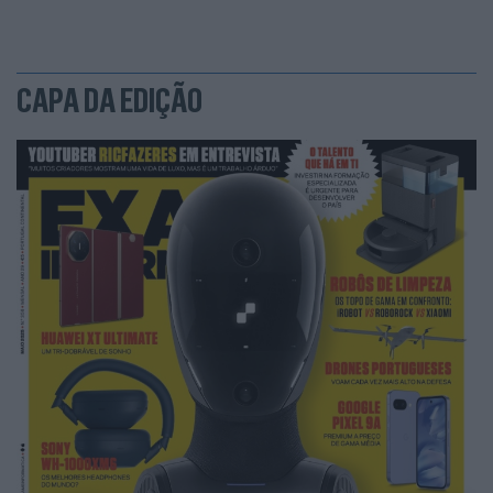
CAPA DA EDIÇÃO