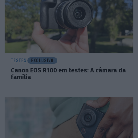
TESTES
EXCLUSIVO
Canon EOS R100 em testes: A câmara da
família