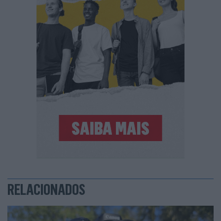
RELACIONADOS