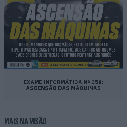
EXAME INFORMÁTICA Nº 356:
ASCENSÃO DAS MÁQUINAS
MAIS NA VISÃO