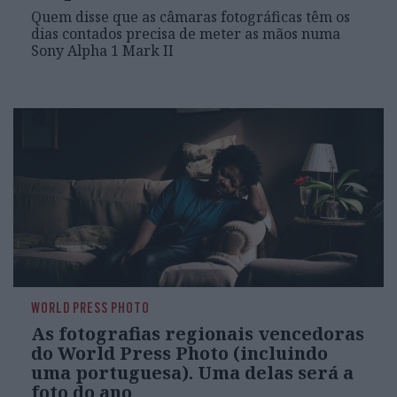
Quem disse que as câmaras fotográficas têm os
dias contados precisa de meter as mãos numa
Sony Alpha 1 Mark II
WORLD PRESS PHOTO
As fotografias regionais vencedoras
do World Press Photo (incluindo
uma portuguesa). Uma delas será a
foto do ano