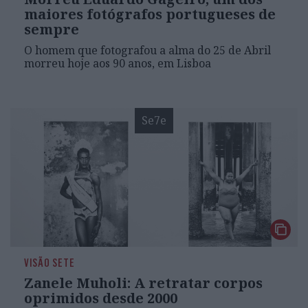
maiores fotógrafos portugueses de
sempre
O homem que fotografou a alma do 25 de Abril
morreu hoje aos 90 anos, em Lisboa
Se7e
VISÃO SETE
Zanele Muholi: A retratar corpos
oprimidos desde 2000