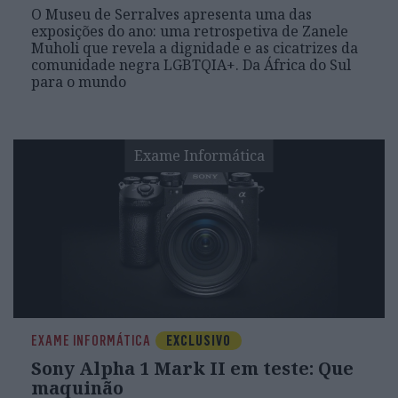
O Museu de Serralves apresenta uma das
exposições do ano: uma retrospetiva de Zanele
Muholi que revela a dignidade e as cicatrizes da
comunidade negra LGBTQIA+. Da África do Sul
para o mundo
Exame Informática
EXAME INFORMÁTICA
EXCLUSIVO
Sony Alpha 1 Mark II em teste: Que
maquinão