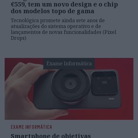
€559, tem um novo design e o chip
dos modelos topo de gama
Tecnológica promete ainda sete anos de
atualizações do sistema operativo e de
lançamentos de novas funcionalidades (Pixel
Drops)
Exame Informática
EXAME INFORMÁTICA
Smartphone de objetivas