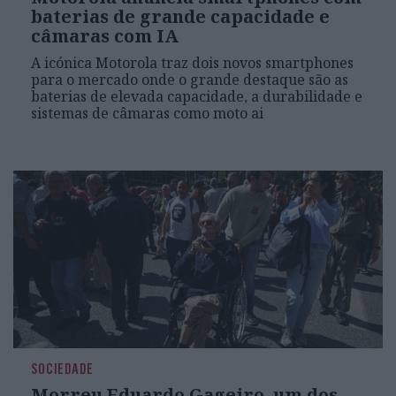
baterias de grande capacidade e
câmaras com IA
A icónica Motorola traz dois novos smartphones
para o mercado onde o grande destaque são as
baterias de elevada capacidade, a durabilidade e
sistemas de câmaras como moto ai
SOCIEDADE
Morreu Eduardo Gageiro, um dos