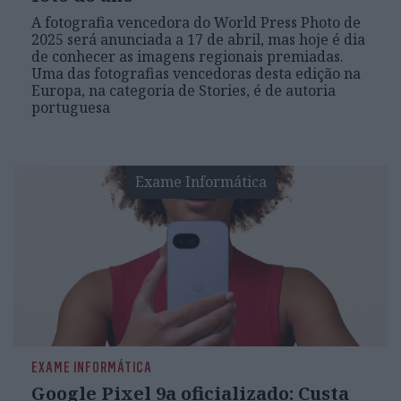
A fotografia vencedora do World Press Photo de
2025 será anunciada a 17 de abril, mas hoje é dia
de conhecer as imagens regionais premiadas.
Uma das fotografias vencedoras desta edição na
Europa, na categoria de Stories, é de autoria
portuguesa
Exame Informática
EXAME INFORMÁTICA
Google Pixel 9a oficializado: Custa