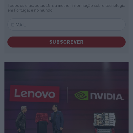
Todos os dias, pelas 18h, a melhor informação sobre tecnologia
em Portugal e no mundo
SUBSCREVER