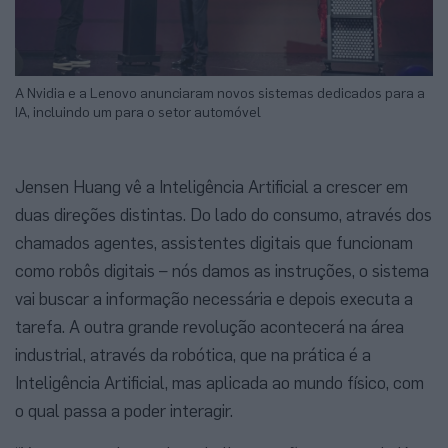
A Nvidia e a Lenovo anunciaram novos sistemas dedicados para a
IA, incluindo um para o setor automóvel
Jensen Huang vê a Inteligência Artificial a crescer em
duas direções distintas. Do lado do consumo, através dos
chamados agentes, assistentes digitais que funcionam
como robôs digitais – nós damos as instruções, o sistema
vai buscar a informação necessária e depois executa a
tarefa. A outra grande revolução acontecerá na área
industrial, através da robótica, que na prática é a
Inteligência Artificial, mas aplicada ao mundo físico, com
o qual passa a poder interagir.