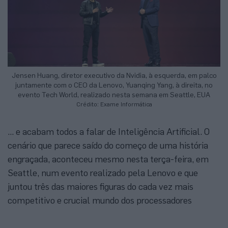
Jensen Huang, diretor executivo da Nvidia, à esquerda, em palco
juntamente com o CEO da Lenovo, Yuanqing Yang, à direita, no
evento Tech World, realizado nesta semana em Seattle, EUA
Crédito: Exame Informática
... e acabam todos a falar de Inteligência Artificial. O
cenário que parece saído do começo de uma história
engraçada, aconteceu mesmo nesta terça-feira, em
Seattle, num evento realizado pela Lenovo e que
juntou três das maiores figuras do cada vez mais
competitivo e crucial mundo dos processadores