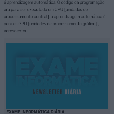
é aprendizagem automática. O código da programação
era para ser executado em CPU [unidades de
processamento central], a aprendizagem automática é
para as GPU [unidades de processamento gráfico]”,
acrescentou.
EXAME INFORMÁTICA DIÁRIA