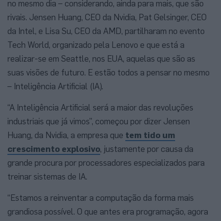
no mesmo dia – considerando, ainda para mais, que são
rivais. Jensen Huang, CEO da Nvidia, Pat Gelsinger, CEO
da Intel, e Lisa Su, CEO da AMD, partilharam no evento
Tech World, organizado pela Lenovo e que está a
realizar-se em Seattle, nos EUA, aquelas que são as
suas visões de futuro. E estão todos a pensar no mesmo
– Inteligência Artificial (IA).
“A Inteligência Artificial será a maior das revoluções
industriais que já vimos”, começou por dizer Jensen
Huang, da Nvidia, a empresa que
tem tido um
crescimento explosivo
, justamente por causa da
grande procura por processadores especializados para
treinar sistemas de IA.
“Estamos a reinventar a computação da forma mais
grandiosa possível. O que antes era programação, agora