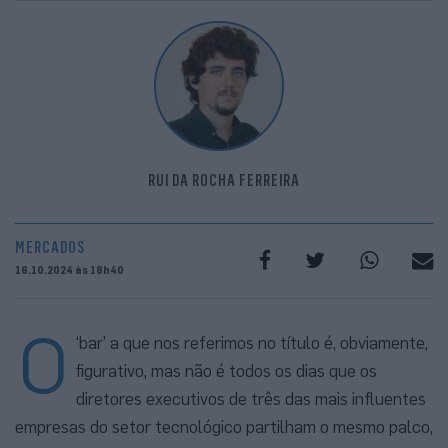
RUI DA ROCHA FERREIRA
MERCADOS
16.10.2024 às 18h40
O
‘bar’ a que nos referimos no título é, obviamente,
figurativo, mas não é todos os dias que os
diretores executivos de três das mais influentes
empresas do setor tecnológico partilham o mesmo palco,