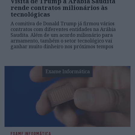
Visita de Trump à Arábia Saudita
rende contratos milionários às
tecnológicas
A comitiva de Donald Trump já firmou vários
contratos com diferentes entidades na Arábia
Saudita. Além de um acordo milionário para
armamento, também o setor tecnológico vai
ganhar muito dinheiro nos próximos tempos
Exame Informática
EXAME INFORMÁTICA