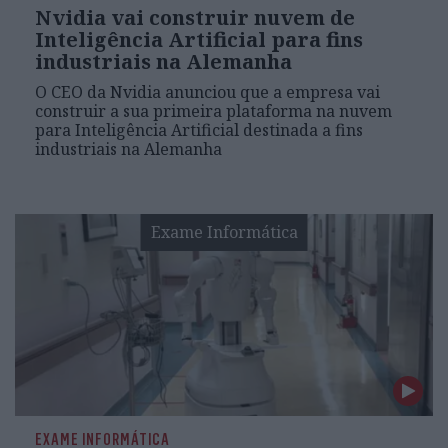
Nvidia vai construir nuvem de
Inteligência Artificial para fins
industriais na Alemanha
O CEO da Nvidia anunciou que a empresa vai
construir a sua primeira plataforma na nuvem
para Inteligência Artificial destinada a fins
industriais na Alemanha
Exame Informática
EXAME INFORMÁTICA