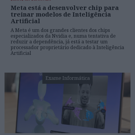
Meta está a desenvolver chip para
treinar modelos de Inteligência
Artificial
A Meta é um dos grandes clientes dos chips
especializados da Nvidia e, numa tentativa de
reduzir a dependência, já está a testar um
processador proprietário dedicado à Inteligência
Artificial
Exame Informática