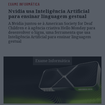
EXAME INFORMÁTICA
Nvidia usa Inteligência Artificial
para ensinar linguagem gestual
A Nvidia juntou-se à American Society for Deaf
Children e à agência criativa Hello Monday para
desenvolver o Signs, uma ferramenta que usa
Inteligência Artificial para ensinar linguagem
gestual
Exame Informática