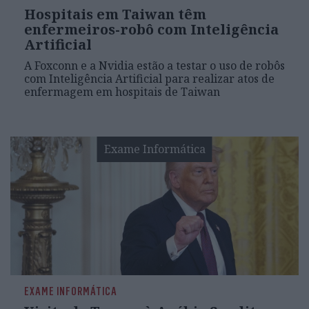
Hospitais em Taiwan têm
enfermeiros-robô com Inteligência
Artificial
A Foxconn e a Nvidia estão a testar o uso de robôs
com Inteligência Artificial para realizar atos de
enfermagem em hospitais de Taiwan
Exame Informática
EXAME INFORMÁTICA