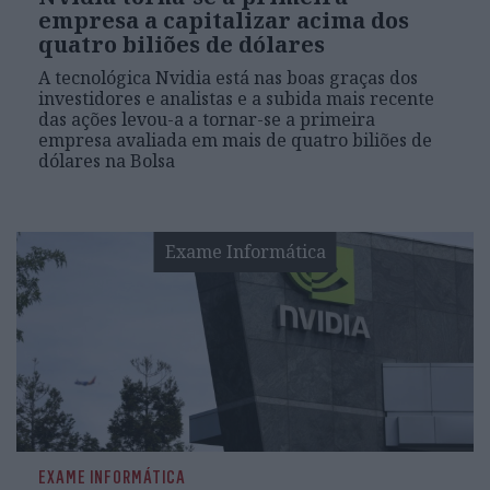
empresa a capitalizar acima dos
quatro biliões de dólares
A tecnológica Nvidia está nas boas graças dos
investidores e analistas e a subida mais recente
das ações levou-a a tornar-se a primeira
empresa avaliada em mais de quatro biliões de
dólares na Bolsa
Exame Informática
EXAME INFORMÁTICA