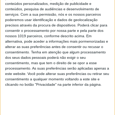
conteúdos personalizados, medição de publicidade e
conteúdos, pesquisa de audiências e desenvolvimento de
serviços.
Com a sua permissão, nós e os nossos parceiros
poderemos usar identificação e dados de geolocalização
precisos através da procura de dispositivos. Poderá clicar para
consentir o processamento por nossa parte e pela parte dos
nossos 1019 parceiros, conforme descrito acima. Em
alternativa, pode aceder a informações mais pormenorizadas e
alterar as suas preferências antes de consentir ou recusar o
consentimento.
Tenha em atenção que algum processamento
dos seus dados pessoais poderá não exigir o seu
consentimento, mas que tem o direito de se opor a esse
processamento. As suas preferências serão aplicadas apenas a
este website. Você pode alterar suas preferências ou retirar seu
consentimento a qualquer momento voltando a este site e
clicando no botão "Privacidade" na parte inferior da página.