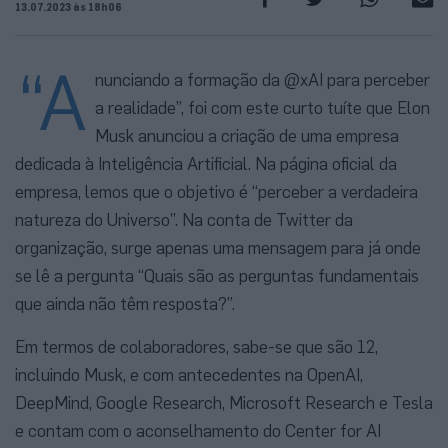
13.07.2023 às 18h06
“A
nunciando a formação da @xAI para perceber
a realidade”, foi com este curto tuíte que Elon
Musk anunciou a criação de uma empresa
dedicada à Inteligência Artificial. Na página oficial da
empresa, lemos que o objetivo é “perceber a verdadeira
natureza do Universo”. Na conta de Twitter da
organização, surge apenas uma mensagem para já onde
se lê a pergunta “Quais são as perguntas fundamentais
que ainda não têm resposta?”.
Em termos de colaboradores, sabe-se que são 12,
incluindo Musk, e com antecedentes na OpenAI,
DeepMind, Google Research, Microsoft Research e Tesla
e contam com o aconselhamento do Center for AI