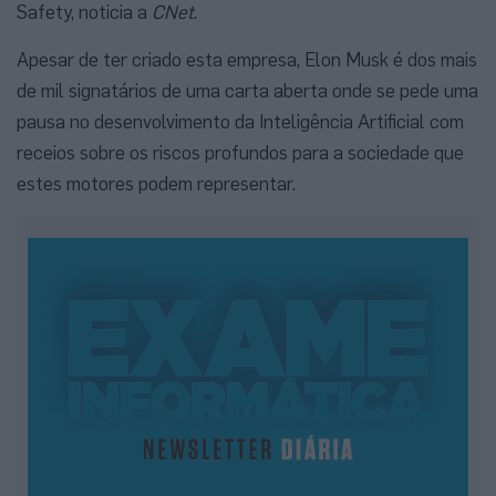
Safety, noticia a
CNet
.
Apesar de ter criado esta empresa, Elon Musk é dos mais
de mil signatários de uma carta aberta onde se pede uma
pausa no desenvolvimento da Inteligência Artificial com
receios sobre os riscos profundos para a sociedade que
estes motores podem representar.