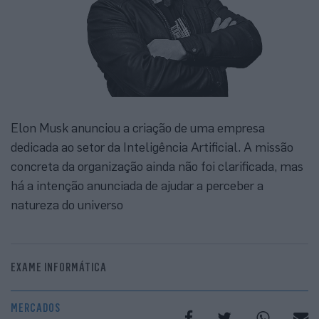
Elon Musk anunciou a criação de uma empresa
dedicada ao setor da Inteligência Artificial. A missão
concreta da organização ainda não foi clarificada, mas
há a intenção anunciada de ajudar a perceber a
natureza do universo
EXAME INFORMÁTICA
MERCADOS