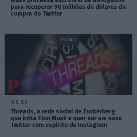
para recuperar 90 milhões de dólares da
compra do Twitter
Público
PÚBLICO
Threads, a rede social de Zuckerberg
que irrita Elon Musk e quer ser um novo
Twitter com espírito de Instagram