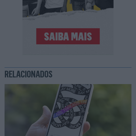
RELACIONADOS