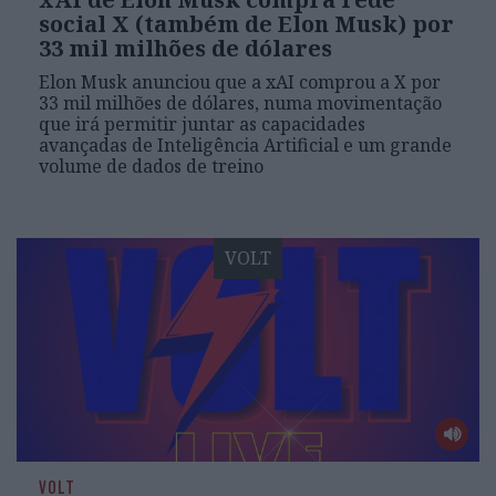
social X (também de Elon Musk) por
33 mil milhões de dólares
Elon Musk anunciou que a xAI comprou a X por
33 mil milhões de dólares, numa movimentação
que irá permitir juntar as capacidades
avançadas de Inteligência Artificial e um grande
volume de dados de treino
VOLT
VOLT