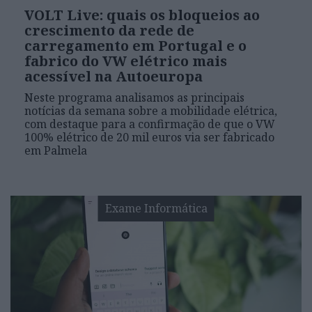
VOLT Live: quais os bloqueios ao
crescimento da rede de
carregamento em Portugal e o
fabrico do VW elétrico mais
acessível na Autoeuropa
Neste programa analisamos as principais
notícias da semana sobre a mobilidade elétrica,
com destaque para a confirmação de que o VW
100% elétrico de 20 mil euros via ser fabricado
em Palmela
Exame Informática