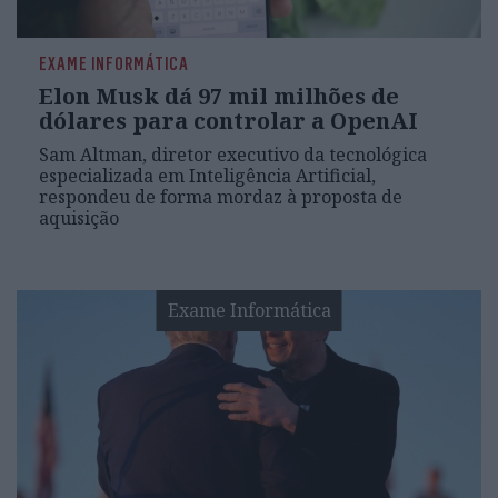
EXAME INFORMÁTICA
Elon Musk dá 97 mil milhões de
dólares para controlar a OpenAI
Sam Altman, diretor executivo da tecnológica
especializada em Inteligência Artificial,
respondeu de forma mordaz à proposta de
aquisição
Exame Informática