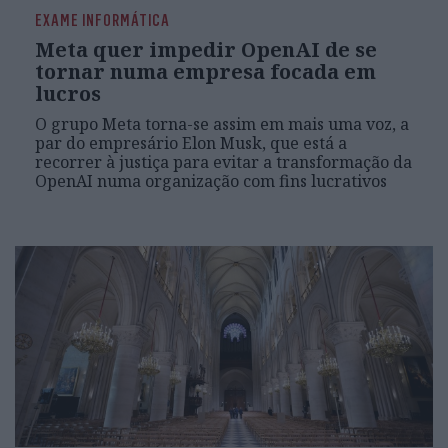
EXAME INFORMÁTICA
Meta quer impedir OpenAI de se
tornar numa empresa focada em
lucros
O grupo Meta torna-se assim em mais uma voz, a
par do empresário Elon Musk, que está a
recorrer à justiça para evitar a transformação da
OpenAI numa organização com fins lucrativos