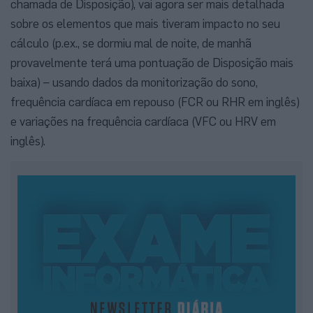
chamada de Disposição), vai agora ser mais detalhada
sobre os elementos que mais tiveram impacto no seu
cálculo (p.ex., se dormiu mal de noite, de manhã
provavelmente terá uma pontuação de Disposição mais
baixa) – usando dados da monitorização do sono,
frequência cardíaca em repouso (FCR ou RHR em inglês)
e variações na frequência cardíaca (VFC ou HRV em
inglês).