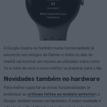
A Google inspira-se também numa funcionalidade já
existente nos relógios da Garmin e todos os dias de
manhã vai mostrar um resumo ao utilizador sobre como
foi a noite de sono e como melhor se preparar para o dia.
Novidades também no hardware
Para melhor suportar as novas funcionalidades (e
endereçar as
críticas feitas ao modelo anterior
), a
Google também mexeu no hardware. A maior novidade é