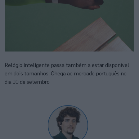
Relógio inteligente passa também a estar disponível
em dois tamanhos. Chega ao mercado português no
dia 10 de setembro