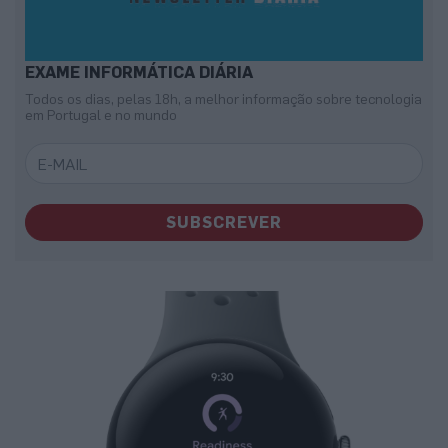
EXAME INFORMÁTICA DIÁRIA
Todos os dias, pelas 18h, a melhor informação sobre tecnologia
em Portugal e no mundo
SUBSCREVER