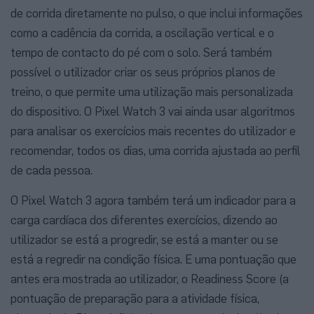
de corrida diretamente no pulso, o que inclui informações
como a cadência da corrida, a oscilação vertical e o
tempo de contacto do pé com o solo. Será também
possível o utilizador criar os seus próprios planos de
treino, o que permite uma utilização mais personalizada
do dispositivo. O Pixel Watch 3 vai ainda usar algoritmos
para analisar os exercícios mais recentes do utilizador e
recomendar, todos os dias, uma corrida ajustada ao perfil
de cada pessoa.
O Pixel Watch 3 agora também terá um indicador para a
carga cardíaca dos diferentes exercícios, dizendo ao
utilizador se está a progredir, se está a manter ou se
está a regredir na condição física. E uma pontuação que
antes era mostrada ao utilizador, o Readiness Score (a
pontuação de preparação para a atividade física,