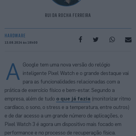
RUI DA ROCHA FERREIRA
HARDWARE
13.08.2024 às 18h00
A
Google tem uma nova versão do relógio
inteligente Pixel Watch e o grande destaque vai
para as funcionalidades relacionadas com a
prática de exercício físico e bem-estar. Segundo a
empresa, além de tudo
o que já fazia
(monitorizar ritmo
cardíaco, o sono, o stress e a temperatura, entre outros)
e de dar acesso a um grande número de aplicações, o
Pixel Watch 3 é agora um dispositivo mais focado em
performance e no processo de recuperação física.