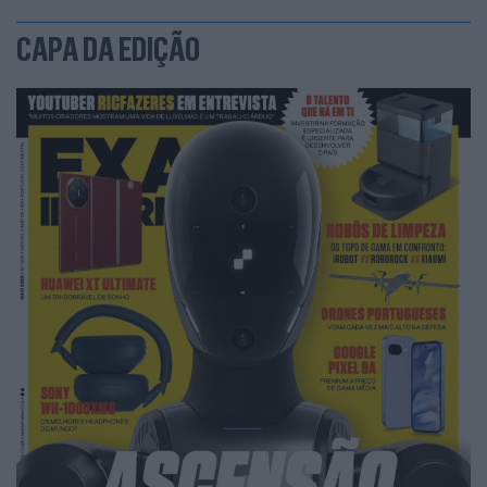
CAPA DA EDIÇÃO