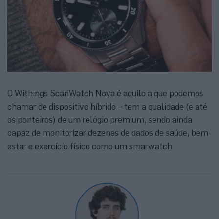
O Withings ScanWatch Nova é aquilo a que podemos
chamar de dispositivo híbrido – tem a qualidade (e até
os ponteiros) de um relógio premium, sendo ainda
capaz de monitorizar dezenas de dados de saúde, bem-
estar e exercício físico como um smarwatch