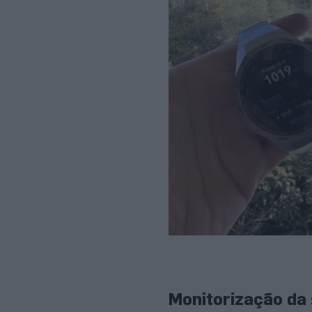
Monitorização da 