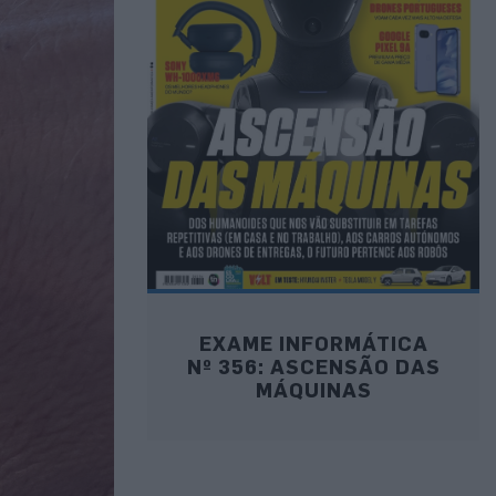
EXAME INFORMÁTICA
Nº 356: ASCENSÃO DAS
MÁQUINAS