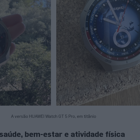
A versão HUAWEI Watch GT 5 Pro, em titânio
saúde, bem-estar e atividade física