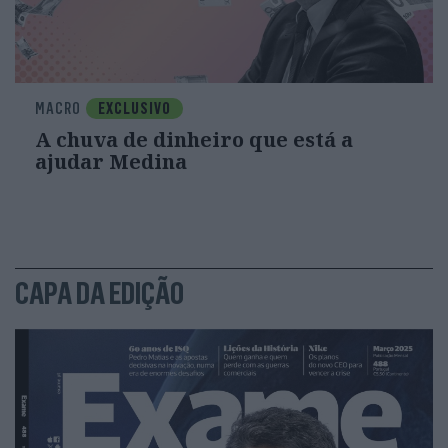
MACRO
EXCLUSIVO
A chuva de dinheiro que está a
ajudar Medina
CAPA DA EDIÇÃO