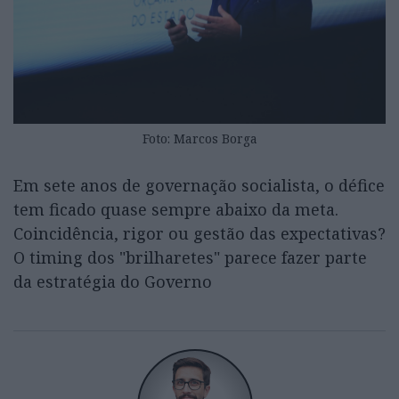
Foto: Marcos Borga
Em sete anos de governação socialista, o défice
tem ficado quase sempre abaixo da meta.
Coincidência, rigor ou gestão das expectativas?
O timing dos "brilharetes" parece fazer parte
da estratégia do Governo