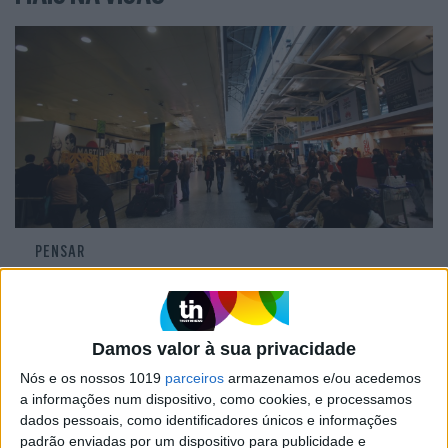
PENSAR
Viagem a Portugal. Crónica de Luís
Leite
Damos valor à sua privacidade
Nós e os nossos 1019
parceiros
armazenamos e/ou acedemos
a informações num dispositivo, como cookies, e processamos
dados pessoais, como identificadores únicos e informações
padrão enviadas por um dispositivo para publicidade e