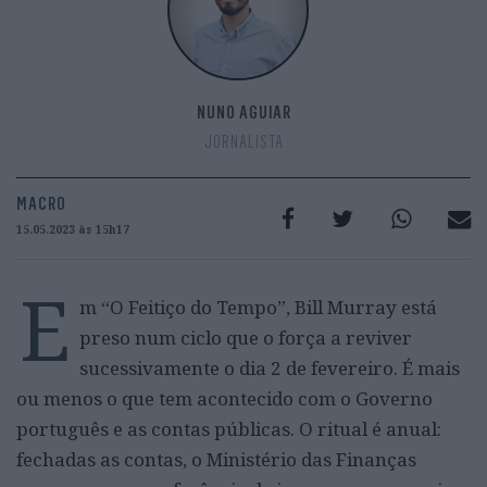
NUNO AGUIAR
JORNALISTA
MACRO
15.05.2023 às 15h17
E
m “O Feitiço do Tempo”, Bill Murray está
preso num ciclo que o força a reviver
sucessivamente o dia 2 de fevereiro. É mais
ou menos o que tem acontecido com o Governo
português e as contas públicas. O ritual é anual:
fechadas as contas, o Ministério das Finanças