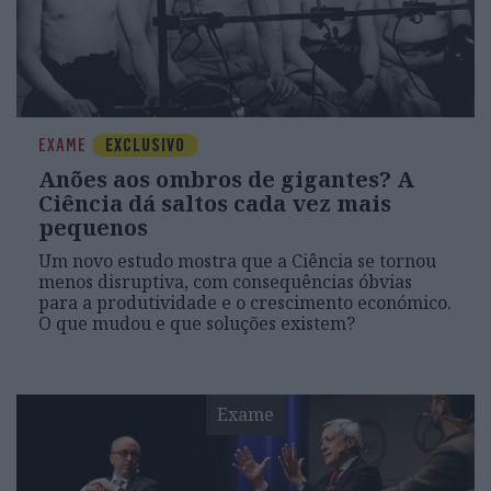
EXAME
EXCLUSIVO
Anões aos ombros de gigantes? A
Ciência dá saltos cada vez mais
pequenos
Um novo estudo mostra que a Ciência se tornou
menos disruptiva, com consequências óbvias
para a produtividade e o crescimento económico.
O que mudou e que soluções existem?
Exame