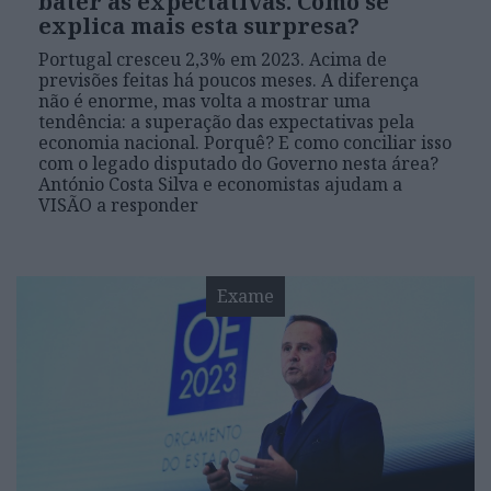
bater as expectativas. Como se
explica mais esta surpresa?
Portugal cresceu 2,3% em 2023. Acima de
previsões feitas há poucos meses. A diferença
não é enorme, mas volta a mostrar uma
tendência: a superação das expectativas pela
economia nacional. Porquê? E como conciliar isso
com o legado disputado do Governo nesta área?
António Costa Silva e economistas ajudam a
VISÃO a responder
Exame