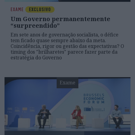
EXAME
EXCLUSIVO
Um Governo permanentemente
“surpreendido”
Em sete anos de governação socialista, o défice
tem ficado quase sempre abaixo da meta.
Coincidência, rigor ou gestão das expectativas? O
timing dos "brilharetes" parece fazer parte da
estratégia do Governo
Exame