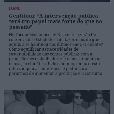
EXAME
Gentiloni: “A intervenção pública
terá um papel mais forte do que no
passado”
No Fórum Económico de Bruxelas, a visão foi
consensual: o Estado terá de fazer mais do que
aquilo a se habituou nos últimos anos. O debate?
Como equilibrar as necessidades de
sustentabilidade das contas públicas com a
proteção dos trabalhadores e o investimento na
transição climática. Pelo caminho, um protesto
interrompeu a conferência e pediu para
pararmos de aumentar a produção e o consumo
Exame