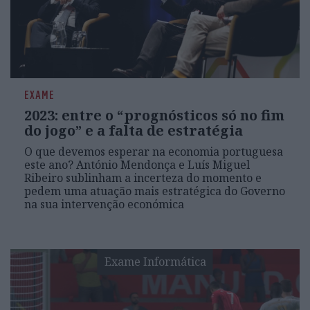
EXAME
2023: entre o “prognósticos só no fim
do jogo” e a falta de estratégia
O que devemos esperar na economia portuguesa
este ano? António Mendonça e Luís Miguel
Ribeiro sublinham a incerteza do momento e
pedem uma atuação mais estratégica do Governo
na sua intervenção económica
Exame Informática