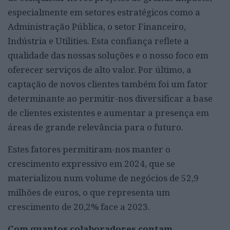
especialmente em setores estratégicos como a
Administração Pública, o setor Financeiro,
Indústria e Utilities. Esta confiança reflete a
qualidade das nossas soluções e o nosso foco em
oferecer serviços de alto valor. Por último, a
captação de novos clientes também foi um fator
determinante ao permitir-nos diversificar a base
de clientes existentes e aumentar a presença em
áreas de grande relevância para o futuro.
Estes fatores permitiram-nos manter o
crescimento expressivo em 2024, que se
materializou num volume de negócios de 52,9
milhões de euros, o que representa um
crescimento de 20,2% face a 2023.
Com quantos colaboradores contam