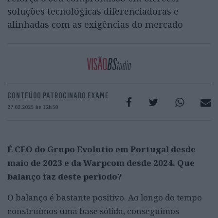
soluções tecnológicas diferenciadoras e
alinhadas com as exigências do mercado
CONTEÚDO PATROCINADO EXAME
27.02.2025 às 12h50
É CEO do Grupo Evolutio em Portugal desde
maio de 2023 e da Warpcom desde 2024. Que
balanço faz deste período?
O balanço é bastante positivo. Ao longo do tempo
construímos uma base sólida, conseguimos