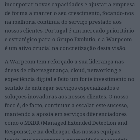
incorporar novas capacidades e ajustar a empresa
de forma a manter o seu crescimento, focando-nos
na melhoria contínua do serviço prestado aos
nossos clientes. Portugal é um mercado prioritário
e estratégico para o Grupo Evolutio, e a Warpcom
é um ativo crucial na concretização desta visão.
A Warpcom tem reforçado a sua liderança nas
áreas de cibersegurança, cloud, networking e
experiência digital e feito um forte investimento no
sentido de entregar serviços especializados e
soluções inovadoras aos nossos clientes. O nosso
foco é, de facto, continuar a escalar este sucesso,
mantendo a aposta em serviços diferenciadores
como o MXDR (Managed Extended Detection and
Response), e na dedicação das nossas equipas