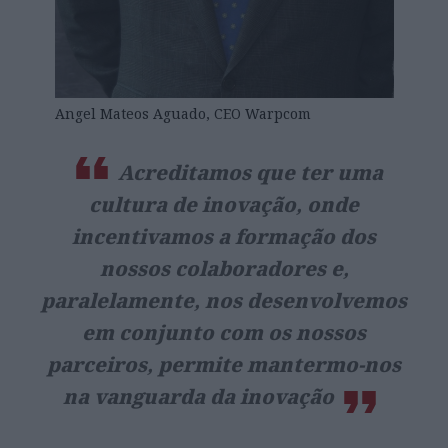
Angel Mateos Aguado, CEO Warpcom
Acreditamos que ter uma
cultura de inovação, onde
incentivamos a formação dos
nossos colaboradores e,
paralelamente, nos desenvolvemos
em conjunto com os nossos
parceiros, permite mantermo-nos
na vanguarda da inovação