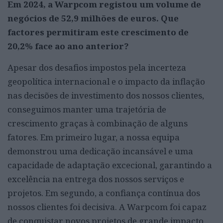
Em 2024, a Warpcom registou um volume de
negócios de 52,9
milhões de euros. Que
factores permitiram este crescimento de
20,2% face ao ano anterior?
Apesar dos desafios impostos pela incerteza
geopolítica internacional e o impacto da inflação
nas decisões de investimento dos nossos clientes,
conseguimos manter uma trajetória de
crescimento graças à combinação de alguns
fatores. Em primeiro lugar, a nossa equipa
demonstrou uma dedicação incansável e uma
capacidade de adaptação excecional, garantindo a
excelência na entrega dos nossos serviços e
projetos. Em segundo, a confiança contínua dos
nossos clientes foi decisiva. A Warpcom foi capaz
de conquistar novos projetos de grande impacto,