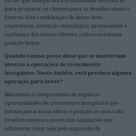
locais, que asseguram a proximidade necessária
para preparar os clientes para os desafios atuais e
futuros. Esta combinação de know-how,
experiência, inovação tecnológica, proximidade e
confiança dos nossos clientes, coloca-nos numa
posição ímpar.
Quando tomou posse disse que se manteriam
atentos a operações de crescimento
inorgânico. Neste âmbito, está prevista alguma
operação para breve?
Mantemos o compromisso de explorar
oportunidades de crescimento inorgânico que
fortaleçam a nossa oferta e posição no mercado.
Estamos atentos a potenciais aquisições que
adicionem valor, seja pela expansão de