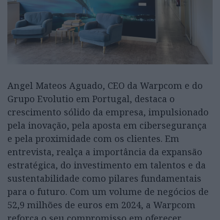
Angel Mateos Aguado, CEO da Warpcom e do
Grupo Evolutio em Portugal, destaca o
crescimento sólido da empresa, impulsionado
pela inovação, pela aposta em cibersegurança
e pela proximidade com os clientes. Em
entrevista, realça a importância da expansão
estratégica, do investimento em talentos e da
sustentabilidade como pilares fundamentais
para o futuro. Com um volume de negócios de
52,9 milhões de euros em 2024, a Warpcom
reforça o seu compromisso em oferecer