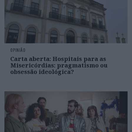
OPINIÃO
Carta aberta: Hospitais para as
Misericórdias: pragmatismo ou
obsessão ideológica?