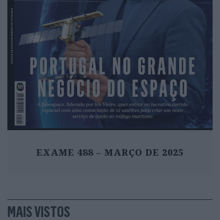
EXAME 488 – MARÇO DE 2025
MAIS VISTOS