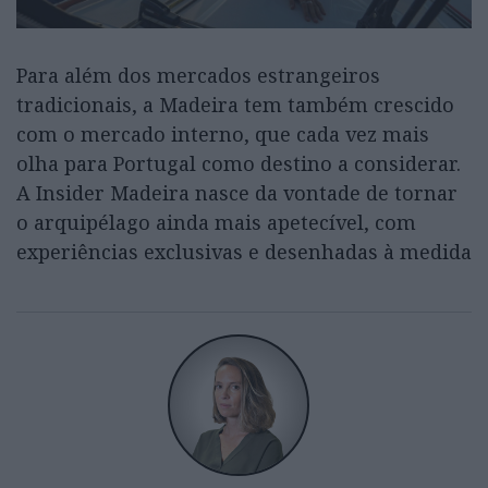
Para além dos mercados estrangeiros
tradicionais, a Madeira tem também crescido
com o mercado interno, que cada vez mais
olha para Portugal como destino a considerar.
A Insider Madeira nasce da vontade de tornar
o arquipélago ainda mais apetecível, com
experiências exclusivas e desenhadas à medida