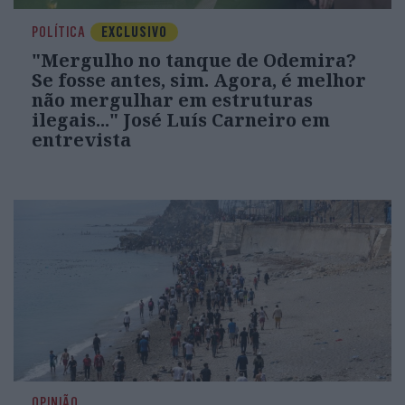
POLÍTICA
EXCLUSIVO
"Mergulho no tanque de Odemira?
Se fosse antes, sim. Agora, é melhor
não mergulhar em estruturas
ilegais..." José Luís Carneiro em
entrevista
OPINIÃO