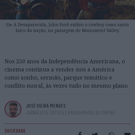
Em A Desaparecida, John Ford exibiu o cowboy como santo
laico da nação, na paisagem de Monument Valley.
Nos 250 anos da Independência Americana, o
cinema continua a vender-nos a América
como sonho, sermão, parque temático e
conflito moral, às vezes tudo no mesmo plano
JOSÉ VIEIRA MENDES
JORNALISTA, CRÍTICO E PROGRAMADOR DE CINEMA
SOCIEDADE