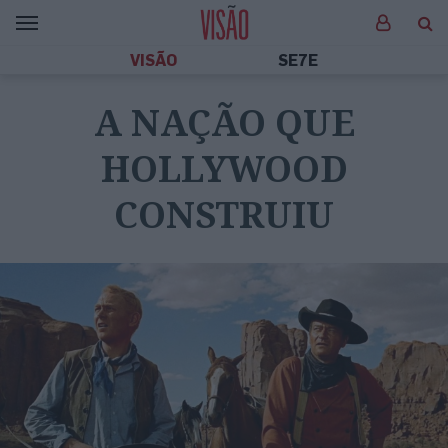
VISÃO
SE7E
A NAÇÃO QUE
HOLLYWOOD
CONSTRUIU