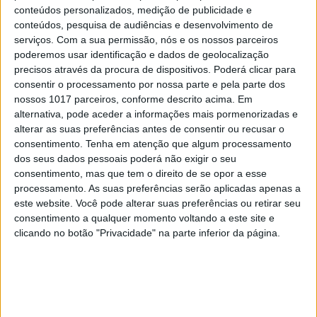
conteúdos personalizados, medição de publicidade e
conteúdos, pesquisa de audiências e desenvolvimento de
serviços.
Com a sua permissão, nós e os nossos parceiros
poderemos usar identificação e dados de geolocalização
precisos através da procura de dispositivos. Poderá clicar para
consentir o processamento por nossa parte e pela parte dos
nossos 1017 parceiros, conforme descrito acima. Em
alternativa, pode aceder a informações mais pormenorizadas e
alterar as suas preferências antes de consentir ou recusar o
consentimento.
Tenha em atenção que algum processamento
dos seus dados pessoais poderá não exigir o seu
consentimento, mas que tem o direito de se opor a esse
processamento. As suas preferências serão aplicadas apenas a
este website. Você pode alterar suas preferências ou retirar seu
consentimento a qualquer momento voltando a este site e
clicando no botão "Privacidade" na parte inferior da página.