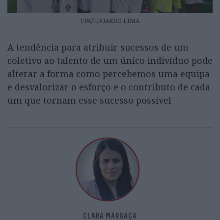
EPA/EDUARDO LIMA
A tendência para atribuir sucessos de um
coletivo ao talento de um único indivíduo pode
alterar a forma como percebemos uma equipa
e desvalorizar o esforço e o contributo de cada
um que tornam esse sucesso possível
CLARA MARGAÇA