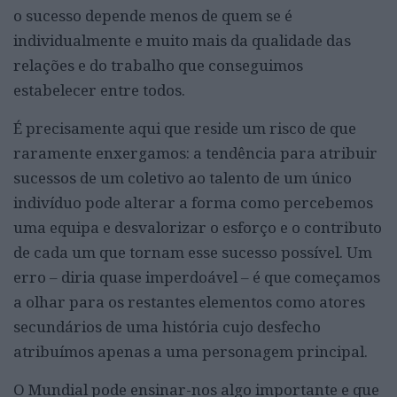
o sucesso depende menos de quem se é
individualmente e muito mais da qualidade das
relações e do trabalho que conseguimos
estabelecer entre todos.
É precisamente aqui que reside um risco de que
raramente enxergamos: a tendência para atribuir
sucessos de um coletivo ao talento de um único
indivíduo pode alterar a forma como percebemos
uma equipa e desvalorizar o esforço e o contributo
de cada um que tornam esse sucesso possível. Um
erro – diria quase imperdoável – é que começamos
a olhar para os restantes elementos como atores
secundários de uma história cujo desfecho
atribuímos apenas a uma personagem principal.
O Mundial pode ensinar-nos algo importante e que