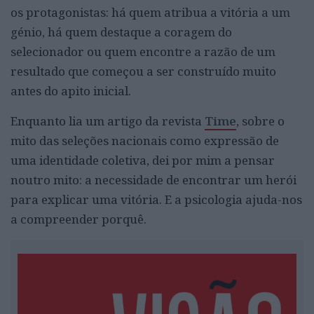
os protagonistas: há quem atribua a vitória a um
génio, há quem destaque a coragem do
selecionador ou quem encontre a razão de um
resultado que começou a ser construído muito
antes do apito inicial.
Enquanto lia um artigo da revista
Time
, sobre o
mito das seleções nacionais como expressão de
uma identidade coletiva, dei por mim a pensar
noutro mito: a necessidade de encontrar um herói
para explicar uma vitória. E a psicologia ajuda-nos
a compreender porquê.