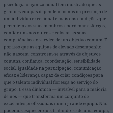
psicologia organizacional tem mostrado que as
grandes equipas dependem menos da presença de
um indivíduo excecional e mais das condições que
permitem aos seus membros coordenar esforços,
confiar uns nos outros e colocar as suas
competências ao serviço de um objetivo comum. É
por isso que as equipas de elevado desempenho
não nascem; constroem-se através de objetivos
comuns, confiança, coordenação, sensibilidade
social, igualdade na participação, comunicação
eficaz e liderança capaz de criar condições para
que o talento individual floresça ao serviço do
grupo. É essa dinâmica — invisível para a maioria
de nós — que transforma um conjunto de
excelentes profissionais numa grande equipa. Não
podemos esquecer que, tratando-se de uma equipa,