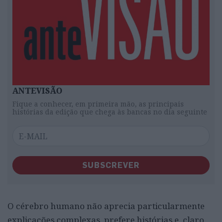
ANTEVISÃO
Fique a conhecer, em primeira mão, as principais
histórias da edição que chega às bancas no dia seguinte
SUBSCREVER
O cérebro humano não aprecia particularmente
explicações complexas, prefere histórias e, claro,