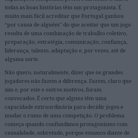
todas as boas histórias têm um protagonista. É
muito mais fácil acreditar que Portugal ganhou
“por causa de alguém” do que aceitar que um jogo
resulta de uma combinação de trabalho coletivo,
preparação, estratégia, comunicação, confiança,
liderança, talento, adaptação e, por vezes, até de
alguma sorte.
Não quero, naturalmente, dizer que os grandes
jogadores não fazem a diferença. Fazem, claro que
sim e, por este e outros motivos, foram
convocados. É certo que alguns têm uma
capacidade extraordinária para decidir jogos e
mudar o rumo de uma competição. O problema
começa quando confundimos protagonismo com
causalidade, sobretudo, porque estamos diante de