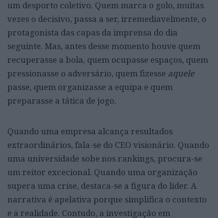
um desporto coletivo. Quem marca o golo, muitas
vezes o decisivo, passa a ser, irremediavelmente, o
protagonista das capas da imprensa do dia
seguinte. Mas, antes desse momento houve quem
recuperasse a bola, quem ocupasse espaços, quem
pressionasse o adversário, quem fizesse
aquele
passe, quem organizasse a equipa e quem
preparasse a tática de jogo.
Quando uma empresa alcança resultados
extraordinários, fala-se do CEO visionário. Quando
uma universidade sobe nos rankings, procura-se
um reitor excecional. Quando uma organização
supera uma crise, destaca-se a figura do líder. A
narrativa é apelativa porque simplifica o contexto
e a realidade. Contudo, a investigação em