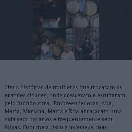
Cinco histórias de mulheres que trocaram as
grandes cidades, onde cresceram e estudaram,
pelo mundo rural. Empreendedoras, Ana,
Maria, Mariana, Marta e Rita abraçaram uma
vida sem horários e frequentemente sem
folgas. Com mais risco e incerteza, mas