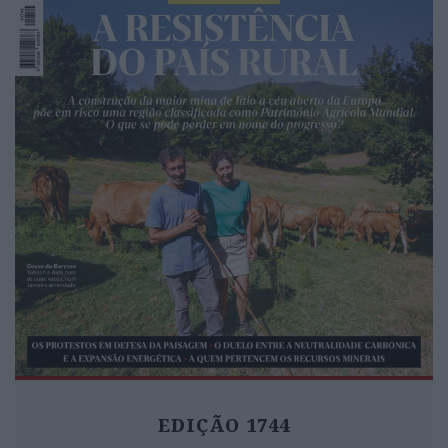
EDIÇÃO 1744