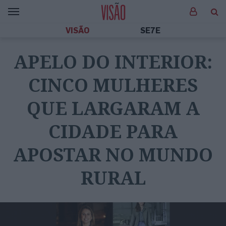
VISÃO
SE7E
APELO DO INTERIOR:
CINCO MULHERES
QUE LARGARAM A
CIDADE PARA
APOSTAR NO MUNDO
RURAL