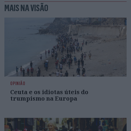
MAIS NA VISÃO
OPINIÃO
Ceuta e os idiotas úteis do
trumpismo na Europa