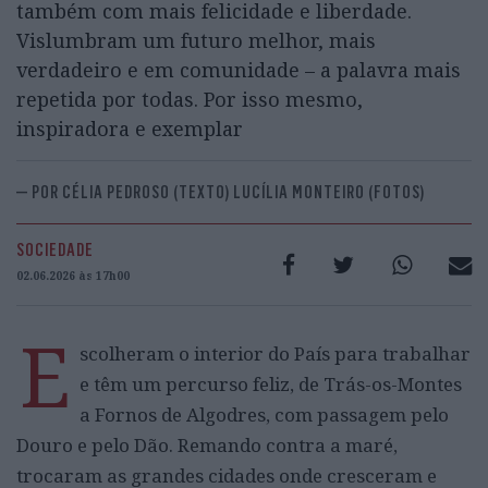
também com mais felicidade e liberdade.
Vislumbram um futuro melhor, mais
verdadeiro e em comunidade – a palavra mais
repetida por todas. Por isso mesmo,
inspiradora e exemplar
— POR CÉLIA PEDROSO (TEXTO) LUCÍLIA MONTEIRO (FOTOS)
SOCIEDADE
02.06.2026 às 17h00
E
scolheram o interior do País para trabalhar
e têm um percurso feliz, de Trás-os-Montes
a Fornos de Algodres, com passagem pelo
Douro e pelo Dão. Remando contra a maré,
trocaram as grandes cidades onde cresceram e