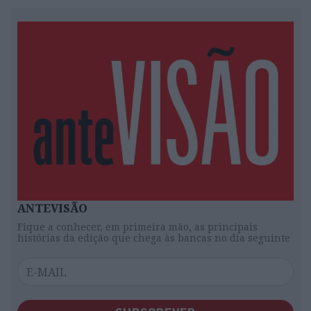
ANTEVISÃO
Fique a conhecer, em primeira mão, as principais
histórias da edição que chega às bancas no dia seguinte