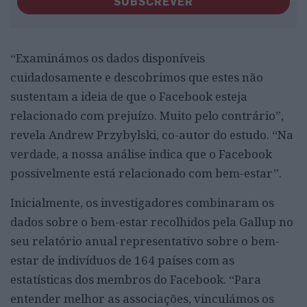
SUBSCREVER
“Examinámos os dados disponíveis
cuidadosamente e descobrimos que estes não
sustentam a ideia de que o Facebook esteja
relacionado com prejuízo. Muito pelo contrário”,
revela Andrew Przybylski, co-autor do estudo. “Na
verdade, a nossa análise indica que o Facebook
possivelmente está relacionado com bem-estar”.
Inicialmente, os investigadores combinaram os
dados sobre o bem-estar recolhidos pela Gallup no
seu relatório anual representativo sobre o bem-
estar de indivíduos de 164 países com as
estatísticas dos membros do Facebook. “Para
entender melhor as associações, vinculámos os