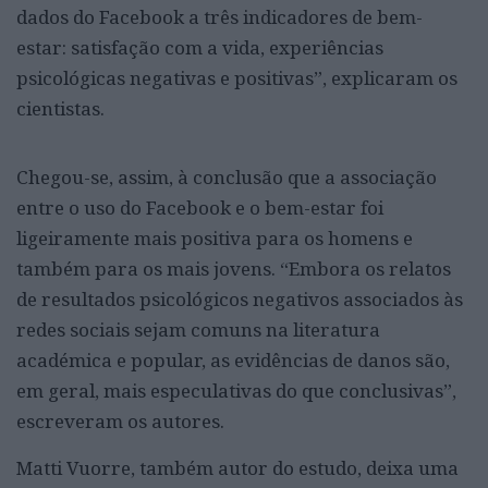
dados do Facebook a três indicadores de bem-
estar: satisfação com a vida, experiências
psicológicas negativas e positivas”, explicaram os
cientistas.
Chegou-se, assim, à conclusão que a associação
entre o uso do Facebook e o bem-estar foi
ligeiramente mais positiva para os homens e
também para os mais jovens. “Embora os relatos
de resultados psicológicos negativos associados às
redes sociais sejam comuns na literatura
académica e popular, as evidências de danos são,
em geral, mais especulativas do que conclusivas”,
escreveram os autores.
Matti Vuorre, também autor do estudo, deixa uma