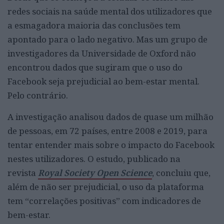
redes sociais na saúde mental dos utilizadores que
a esmagadora maioria das conclusões tem
apontado para o lado negativo. Mas um grupo de
investigadores da Universidade de Oxford não
encontrou dados que sugiram que o uso do
Facebook seja prejudicial ao bem-estar mental.
Pelo contrário.
A investigação analisou dados de quase um milhão
de pessoas, em 72 países, entre 2008 e 2019, para
tentar entender mais sobre o impacto do Facebook
nestes utilizadores. O estudo, publicado na
revista
Royal Society Open Science
, concluiu que,
além de não ser prejudicial, o uso da plataforma
tem “correlações positivas” com indicadores de
bem-estar.