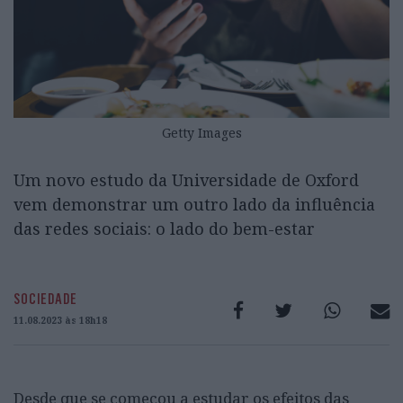
Getty Images
Um novo estudo da Universidade de Oxford
vem demonstrar um outro lado da influência
das redes sociais: o lado do bem-estar
SOCIEDADE
11.08.2023 às 18h18
Desde que se começou a estudar os efeitos das