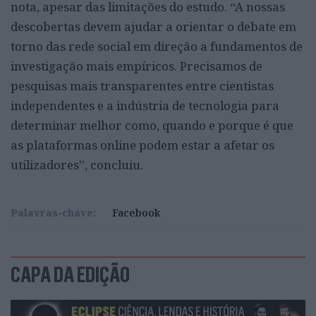
nota, apesar das limitações do estudo. “A nossas
descobertas devem ajudar a orientar o debate em
torno das rede social em direção a fundamentos de
investigação mais empíricos. Precisamos de
pesquisas mais transparentes entre cientistas
independentes e a indústria de tecnologia para
determinar melhor como, quando e porque é que
as plataformas online podem estar a afetar os
utilizadores”, concluiu.
Palavras-chave:
Facebook
CAPA DA EDIÇÃO