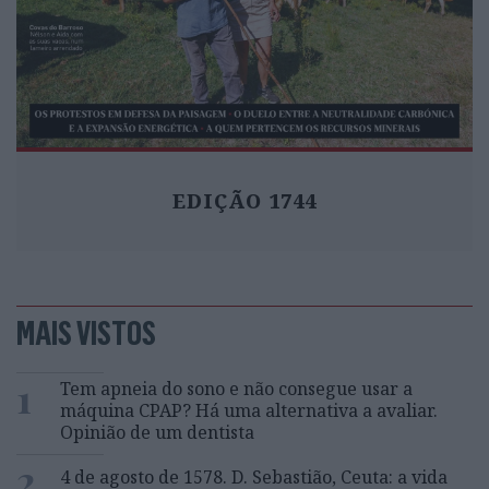
EDIÇÃO 1744
MAIS VISTOS
1
Tem apneia do sono e não consegue usar a
máquina CPAP? Há uma alternativa a avaliar.
Opinião de um dentista
2
4 de agosto de 1578. D. Sebastião, Ceuta: a vida