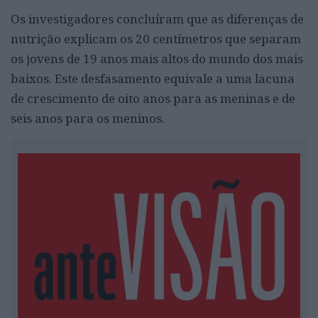
Os investigadores concluíram que as diferenças de
nutrição explicam os 20 centímetros que separam
os jovens de 19 anos mais altos do mundo dos mais
baixos. Este desfasamento equivale a uma lacuna
de crescimento de oito anos para as meninas e de
seis anos para os meninos.