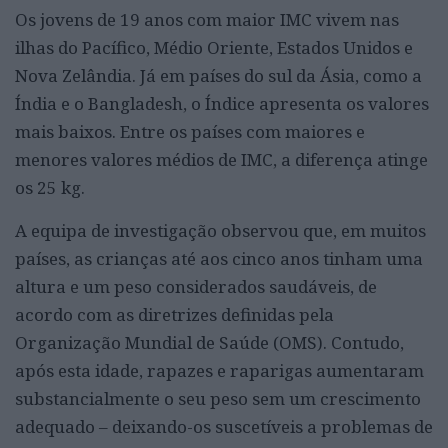
Os jovens de 19 anos com maior IMC vivem nas
ilhas do Pacífico, Médio Oriente, Estados Unidos e
Nova Zelândia. Já em países do sul da Ásia, como a
Índia e o Bangladesh, o Índice apresenta os valores
mais baixos. Entre os países com maiores e
menores valores médios de IMC, a diferença atinge
os 25 kg.
A equipa de investigação observou que, em muitos
países, as crianças até aos cinco anos tinham uma
altura e um peso considerados saudáveis, de
acordo com as diretrizes definidas pela
Organização Mundial de Saúde (OMS). Contudo,
após esta idade, rapazes e raparigas aumentaram
substancialmente o seu peso sem um crescimento
adequado – deixando-os suscetíveis a problemas de