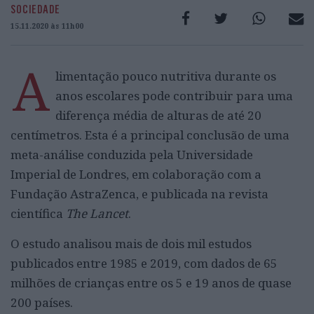
SOCIEDADE
15.11.2020 às 11h00
A
limentação pouco nutritiva durante os
anos escolares pode contribuir para uma
diferença média de alturas de até 20
centímetros. Esta é a principal conclusão de uma
meta-análise conduzida pela Universidade
Imperial de Londres, em colaboração com a
Fundação AstraZenca, e publicada na revista
científica
The Lancet
.
O estudo analisou mais de dois mil estudos
publicados entre 1985 e 2019, com dados de 65
milhões de crianças entre os 5 e 19 anos de quase
200 países.