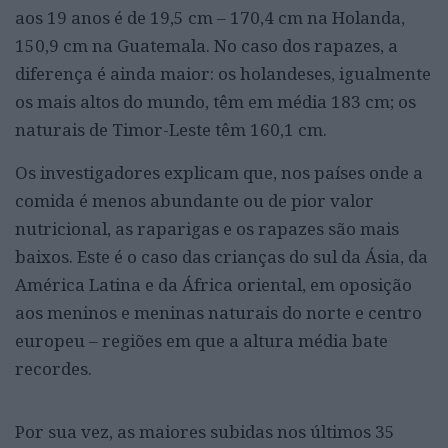
aos 19 anos é de 19,5 cm – 170,4 cm na Holanda,
150,9 cm na Guatemala. No caso dos rapazes, a
diferença é ainda maior: os holandeses, igualmente
os mais altos do mundo, têm em média 183 cm; os
naturais de Timor-Leste têm 160,1 cm.
Os investigadores explicam que, nos países onde a
comida é menos abundante ou de pior valor
nutricional, as raparigas e os rapazes são mais
baixos. Este é o caso das crianças do sul da Ásia, da
América Latina e da África oriental, em oposição
aos meninos e meninas naturais do norte e centro
europeu – regiões em que a altura média bate
recordes.
Por sua vez, as maiores subidas nos últimos 35