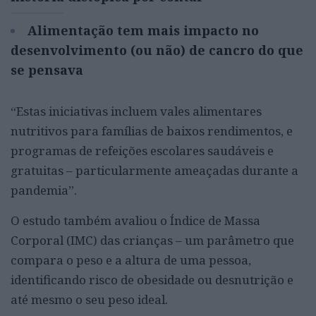
Alimentação tem mais impacto no
desenvolvimento (ou não) de cancro do que
se pensava
“Estas iniciativas incluem vales alimentares
nutritivos para famílias de baixos rendimentos, e
programas de refeições escolares saudáveis e
gratuitas – particularmente ameaçadas durante a
pandemia”.
O estudo também avaliou o Índice de Massa
Corporal (IMC) das crianças – um parâmetro que
compara o peso e a altura de uma pessoa,
identificando risco de obesidade ou desnutrição e
até mesmo o seu peso ideal.