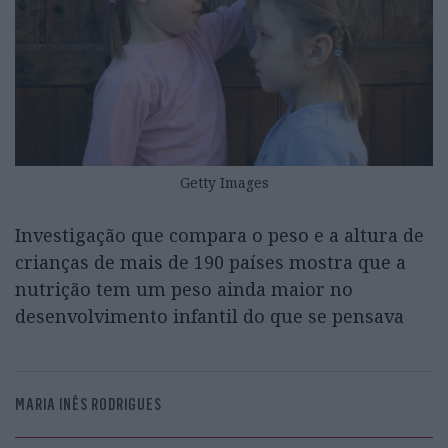
Getty Images
Investigação que compara o peso e a altura de
crianças de mais de 190 países mostra que a
nutrição tem um peso ainda maior no
desenvolvimento infantil do que se pensava
MARIA INÊS RODRIGUES