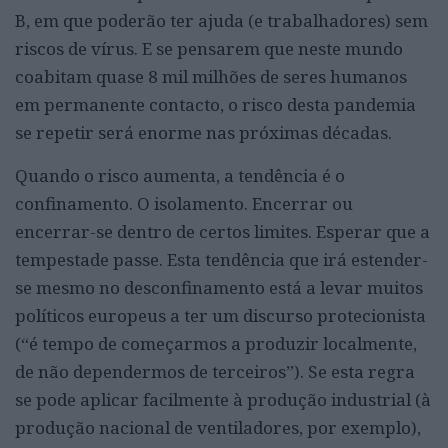
B, em que poderão ter ajuda (e trabalhadores) sem
riscos de vírus. E se pensarem que neste mundo
coabitam quase 8 mil milhões de seres humanos
em permanente contacto, o risco desta pandemia
se repetir será enorme nas próximas décadas.
Quando o risco aumenta, a tendência é o
confinamento. O isolamento. Encerrar ou
encerrar-se dentro de certos limites. Esperar que a
tempestade passe. Esta tendência que irá estender-
se mesmo no desconfinamento está a levar muitos
políticos europeus a ter um discurso protecionista
(“é tempo de começarmos a produzir localmente,
de não dependermos de terceiros”). Se esta regra
se pode aplicar facilmente à produção industrial (à
produção nacional de ventiladores, por exemplo),