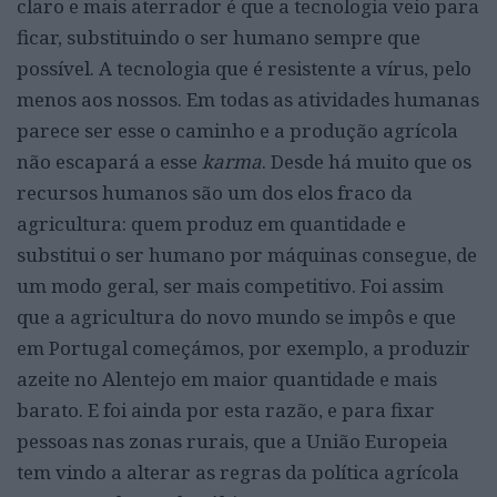
claro e mais aterrador é que a tecnologia veio para
ficar, substituindo o ser humano sempre que
possível. A tecnologia que é resistente a vírus, pelo
menos aos nossos. Em todas as atividades humanas
parece ser esse o caminho e a produção agrícola
não escapará a esse
karma
. Desde há muito que os
recursos humanos são um dos elos fraco da
agricultura: quem produz em quantidade e
substitui o ser humano por máquinas consegue, de
um modo geral, ser mais competitivo. Foi assim
que a agricultura do novo mundo se impôs e que
em Portugal começámos, por exemplo, a produzir
azeite no Alentejo em maior quantidade e mais
barato. E foi ainda por esta razão, e para fixar
pessoas nas zonas rurais, que a União Europeia
tem vindo a alterar as regras da política agrícola