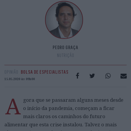
PEDRO GRAÇA
NUTRIÇÃO
OPINIÃO
BOLSA DE ESPECIALISTAS
15.05.2020 às 09h00
A
gora que se passaram alguns meses desde
o início da pandemia, começam a ficar
mais claros os caminhos do futuro
alimentar que esta crise instalou. Talvez o mais