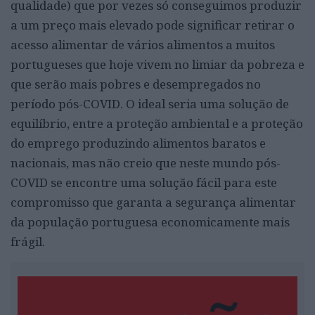
qualidade) que por vezes só conseguimos produzir
a um preço mais elevado pode significar retirar o
acesso alimentar de vários alimentos a muitos
portugueses que hoje vivem no limiar da pobreza e
que serão mais pobres e desempregados no
período pós-COVID. O ideal seria uma solução de
equilíbrio, entre a proteção ambiental e a proteção
do emprego produzindo alimentos baratos e
nacionais, mas não creio que neste mundo pós-
COVID se encontre uma solução fácil para este
compromisso que garanta a segurança alimentar
da população portuguesa economicamente mais
frágil.