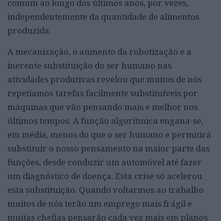
comum ao longo dos últimos anos, por vezes,
independentemente da quantidade de alimentos
produzida.
A mecanização, o aumento da robotização e a
inerente substituição do ser humano nas
atividades produtivas revelou que muitos de nós
repetíamos tarefas facilmente substituíveis por
máquinas que vão pensando mais e melhor nos
últimos tempos. A função algorítmica engana-se,
em média, menos do que o ser humano e permitirá
substituir o nosso pensamento na maior parte das
funções, desde conduzir um automóvel até fazer
um diagnóstico de doença. Esta crise só acelerou
esta substituição. Quando voltarmos ao trabalho
muitos de nós terão um emprego mais frágil e
muitas chefias pensarão cada vez mais em planos