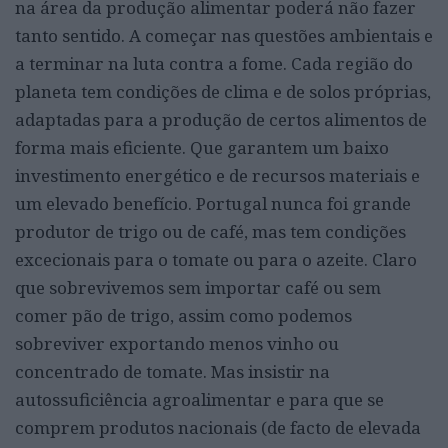
na área da produção alimentar poderá não fazer
tanto sentido. A começar nas questões ambientais e
a terminar na luta contra a fome. Cada região do
planeta tem condições de clima e de solos próprias,
adaptadas para a produção de certos alimentos de
forma mais eficiente. Que garantem um baixo
investimento energético e de recursos materiais e
um elevado benefício. Portugal nunca foi grande
produtor de trigo ou de café, mas tem condições
excecionais para o tomate ou para o azeite. Claro
que sobrevivemos sem importar café ou sem
comer pão de trigo, assim como podemos
sobreviver exportando menos vinho ou
concentrado de tomate. Mas insistir na
autossuficiência agroalimentar e para que se
comprem produtos nacionais (de facto de elevada