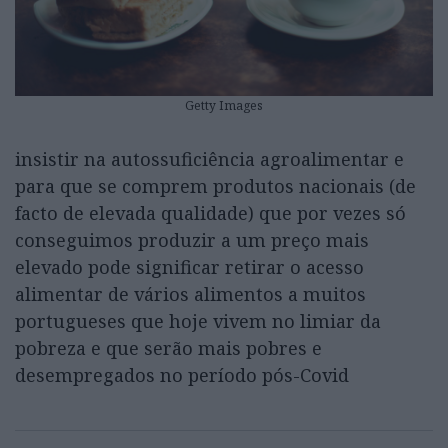
Getty Images
insistir na autossuficiência agroalimentar e
para que se comprem produtos nacionais (de
facto de elevada qualidade) que por vezes só
conseguimos produzir a um preço mais
elevado pode significar retirar o acesso
alimentar de vários alimentos a muitos
portugueses que hoje vivem no limiar da
pobreza e que serão mais pobres e
desempregados no período pós-Covid