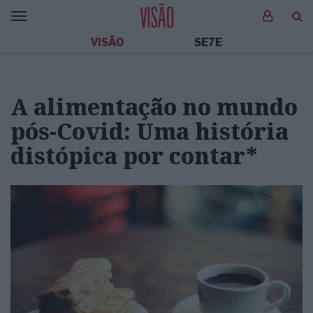
VISÃO
SE7E
A alimentação no mundo
pós-Covid: Uma história
distópica por contar*