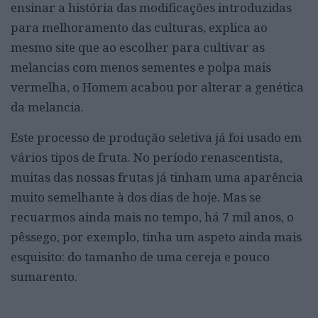
ensinar a história das modificações introduzidas
para melhoramento das culturas, explica ao
mesmo site que ao escolher para cultivar as
melancias com menos sementes e polpa mais
vermelha, o Homem acabou por alterar a genética
da melancia.
Este processo de produção seletiva já foi usado em
vários tipos de fruta. No período renascentista,
muitas das nossas frutas já tinham uma aparência
muito semelhante à dos dias de hoje. Mas se
recuarmos ainda mais no tempo, há 7 mil anos, o
pêssego, por exemplo, tinha um aspeto ainda mais
esquisito: do tamanho de uma cereja e pouco
sumarento.