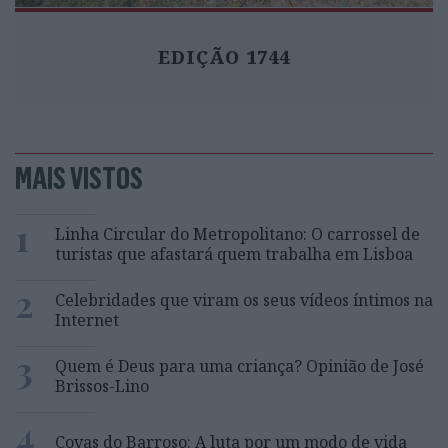
EDIÇÃO 1744
MAIS VISTOS
1
Linha Circular do Metropolitano: O carrossel de
turistas que afastará quem trabalha em Lisboa
2
Celebridades que viram os seus vídeos íntimos na
Internet
3
Quem é Deus para uma criança? Opinião de José
Brissos-Lino
4
Covas do Barroso: A luta por um modo de vida