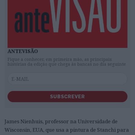
ANTEVISÃO
Fique a conhecer, em primeira mão, as principais
histórias da edição que chega às bancas no dia seguinte
SUBSCREVER
James Nienhuis, professor na Universidade de
Wisconsin, EUA, que usa a pintura de Stanchi para