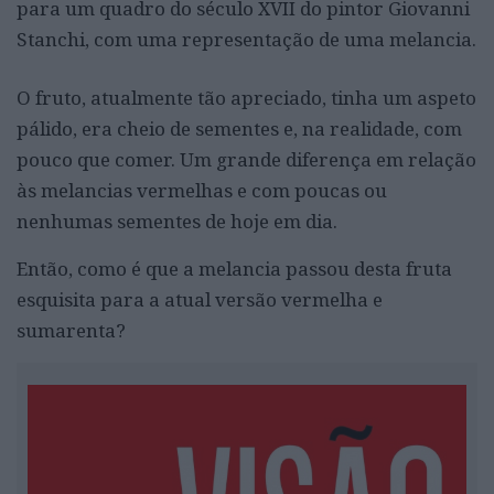
para um quadro do século XVII do pintor Giovanni
Stanchi, com uma representação de uma melancia.
O fruto, atualmente tão apreciado, tinha um aspeto
pálido, era cheio de sementes e, na realidade, com
pouco que comer. Um grande diferença em relação
às melancias vermelhas e com poucas ou
nenhumas sementes de hoje em dia.
Então, como é que a melancia passou desta fruta
esquisita para a atual versão vermelha e
sumarenta?