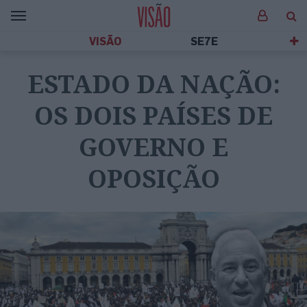
VISÃO
SE7E
ESTADO DA NAÇÃO:
OS DOIS PAÍSES DE
GOVERNO E
OPOSIÇÃO