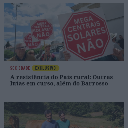
SOCIEDADE
EXCLUSIVO
A resistência do País rural: Outras
lutas em curso, além do Barrosso