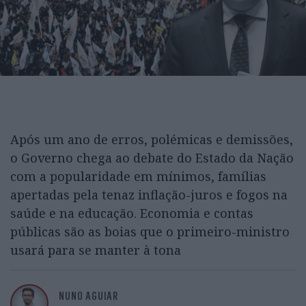
Após um ano de erros, polémicas e demissões,
o Governo chega ao debate do Estado da Nação
com a popularidade em mínimos, famílias
apertadas pela tenaz inflação-juros e fogos na
saúde e na educação. Economia e contas
públicas são as boias que o primeiro-ministro
usará para se manter à tona
NUNO AGUIAR