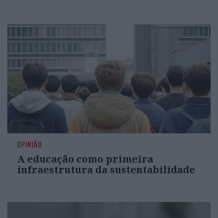
OPINIÃO
A educação como primeira
infraestrutura da sustentabilidade