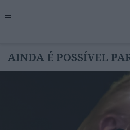
AINDA É POSSÍVEL PA