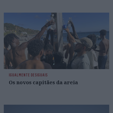
IGUALMENTE DESIGUAIS
Os novos capitães da areia