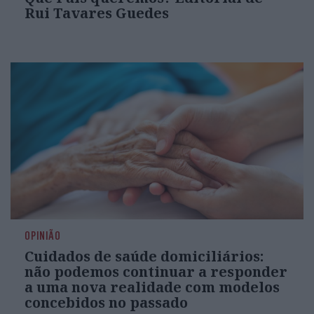
Rui Tavares Guedes
OPINIÃO
Cuidados de saúde domiciliários:
não podemos continuar a responder
a uma nova realidade com modelos
concebidos no passado