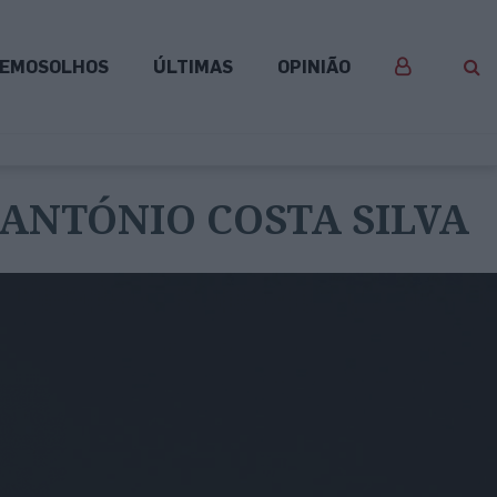
EMOSOLHOS
ÚLTIMAS
OPINIÃO
 ANTÓNIO COSTA SILVA