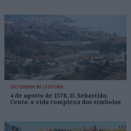
CULTURANDO NA LUSOFONIA
4 de agosto de 1578. D. Sebastião,
Ceuta: a vida complexa dos símbolos