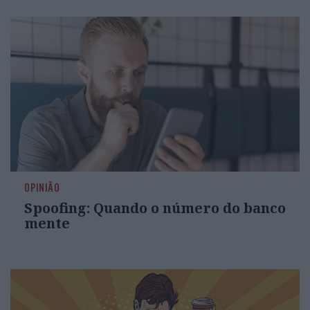
OPINIÃO
Spoofing: Quando o número do banco
mente