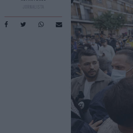
JORNALISTA