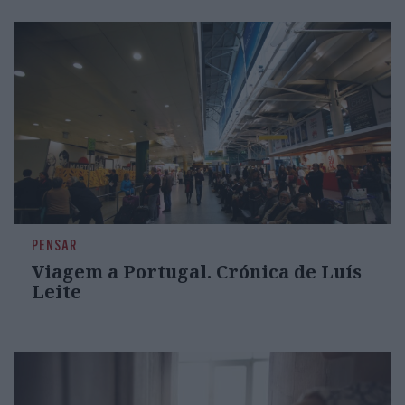
PENSAR
Viagem a Portugal. Crónica de Luís
Leite