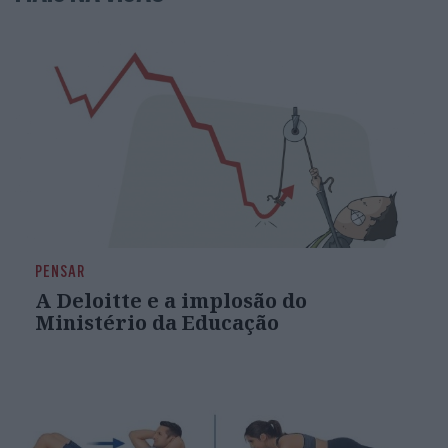
PENSAR
A Deloitte e a implosão do
Ministério da Educação