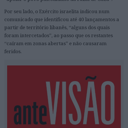
Por seu lado, o Exército israelita indicou num
comunicado que identificou até 40 lançamentos a
partir de território libanês, “alguns dos quais
foram intercetados”, ao passo que os restantes
“caíram em zonas abertas” e não causaram
feridos.