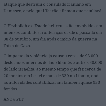
ataque que destruiu o consulado iraniano em
Damasco, e pelo qual Teerão afirmou que retaliará.
O Hezbollah e o Estado hebreu estão envolvidos em
intensos combates fronteiriços desde o passado dia
08 de outubro, um dia após o início da guerra na
Faixa de Gaza.
O impacto da violência já causou cerca de 93.000
deslocados internos do lado libanês e outros 60.000
do lado israelita, ao mesmo tempo que fez cerca de
20 mortos em Israel e mais de 330 no Líbano, onde
as autoridades contabilizaram também quase 950
feridos.
ANC // PDF