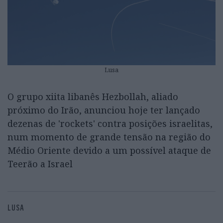
Lusa
O grupo xiita libanês Hezbollah, aliado
próximo do Irão, anunciou hoje ter lançado
dezenas de 'rockets' contra posições israelitas,
num momento de grande tensão na região do
Médio Oriente devido a um possível ataque de
Teerão a Israel
LUSA