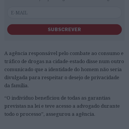
SUBSCREVER
A agência responsável pelo combate ao consumo e
tráfico de drogas na cidade-estado disse num outro
comunicado que a identidade do homem não seria
divulgada para respeitar o desejo de privacidade
da família.
“O indivíduo beneficiou de todas as garantias
previstas na lei e teve acesso a advogado durante
todo o processo”, assegurou a agência.