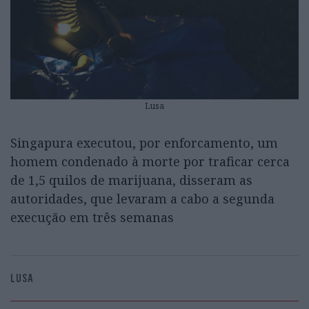
Lusa
Singapura executou, por enforcamento, um
homem condenado à morte por traficar cerca
de 1,5 quilos de marijuana, disseram as
autoridades, que levaram a cabo a segunda
execução em três semanas
LUSA