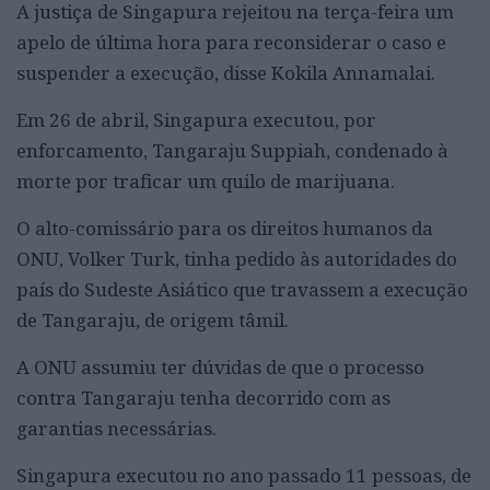
A justiça de Singapura rejeitou na terça-feira um
apelo de última hora para reconsiderar o caso e
suspender a execução, disse Kokila Annamalai.
Em 26 de abril, Singapura executou, por
enforcamento, Tangaraju Suppiah, condenado à
morte por traficar um quilo de marijuana.
O alto-comissário para os direitos humanos da
ONU, Volker Turk, tinha pedido às autoridades do
país do Sudeste Asiático que travassem a execução
de Tangaraju, de origem tâmil.
A ONU assumiu ter dúvidas de que o processo
contra Tangaraju tenha decorrido com as
garantias necessárias.
Singapura executou no ano passado 11 pessoas, de