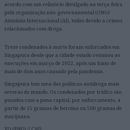
acordo com um relatório divulgado na terça-feira
pela organização não-governamental (ONG)
Amnistia Internacional (AI), todas devido a crimes
relacionados com droga.
Treze condenados à morte foram enforcados em
Singapura desde que a cidade-estado retomou as
execuções em março de 2022, após um hiato de
mais de dois anos causado pela pandemia.
Singapura tem uma das políticas antidroga mais
severas do mundo. Os condenados por tráfico são
punidos com a pena capital, por enforcamento, a
partir de 15 gramas de heroína ou 500 gramas de
marijuana.
VQ (PNG) // CAD