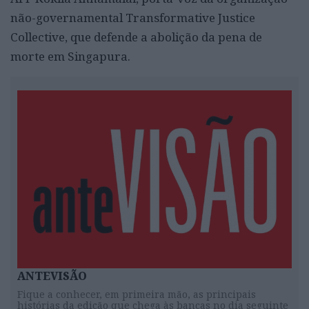
não-governamental Transformative Justice
Collective, que defende a abolição da pena de
morte em Singapura.
ANTEVISÃO
Fique a conhecer, em primeira mão, as principais
histórias da edição que chega às bancas no dia seguinte