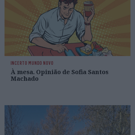
INCERTO MUNDO NOVO
À mesa. Opinião de Sofia Santos
Machado