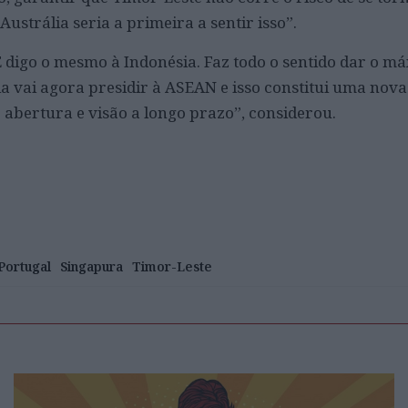
Austrália seria a primeira a sentir isso”.
 E digo o mesmo à Indonésia. Faz todo o sentido dar o m
ia vai agora presidir à ASEAN e isso constitui uma nova
abertura e visão a longo prazo”, considerou.
Portugal
Singapura
Timor-Leste