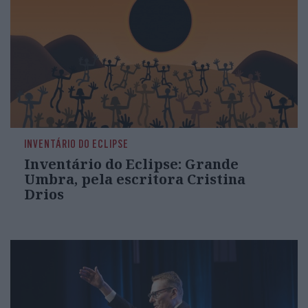
INVENTÁRIO DO ECLIPSE
Inventário do Eclipse: Grande
Umbra, pela escritora Cristina
Drios