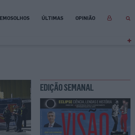
EMOSOLHOS
ÚLTIMAS
OPINIÃO
EDIÇÃO SEMANAL