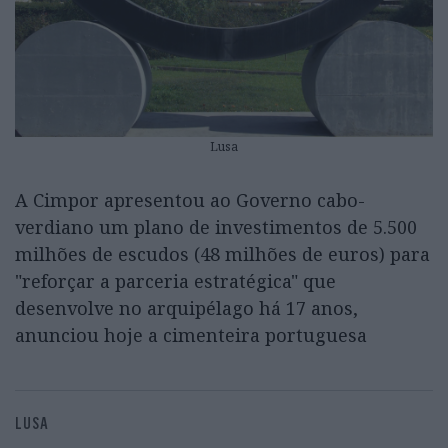
Lusa
A Cimpor apresentou ao Governo cabo-
verdiano um plano de investimentos de 5.500
milhões de escudos (48 milhões de euros) para
"reforçar a parceria estratégica" que
desenvolve no arquipélago há 17 anos,
anunciou hoje a cimenteira portuguesa
LUSA