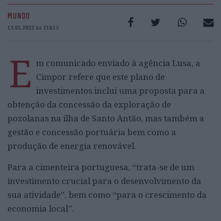
MUNDO
13.05.2022 às 11h15
E
m comunicado enviado à agência Lusa, a
Cimpor refere que este plano de
investimentos inclui uma proposta para a
obtenção da concessão da exploração de
pozolanas na ilha de Santo Antão, mas também a
gestão e concessão portuária bem como a
produção de energia renovável.
Para a cimenteira portuguesa, “trata-se de um
investimento crucial para o desenvolvimento da
sua atividade”, bem como “para o crescimento da
economia local”.