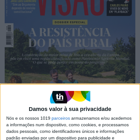
Damos valor à sua privacidade
Nós e os nossos 1019
parceiros
armazenamos e/ou acedemos
a informações num dispositivo, como cookies, e processamos
dados pessoais, como identificadores únicos e informações
padrão enviadas por um dispositivo para publicidade e