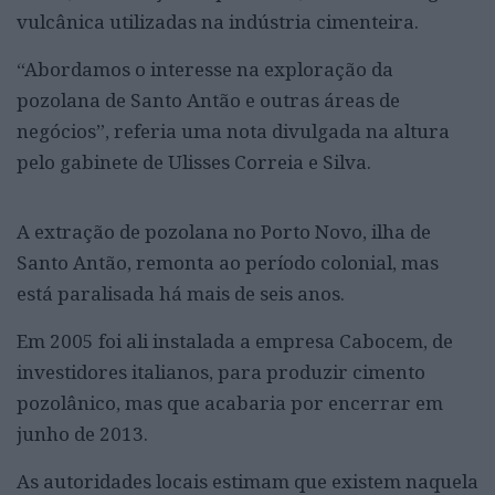
vulcânica utilizadas na indústria cimenteira.
“Abordamos o interesse na exploração da
pozolana de Santo Antão e outras áreas de
negócios”, referia uma nota divulgada na altura
pelo gabinete de Ulisses Correia e Silva.
A extração de pozolana no Porto Novo, ilha de
Santo Antão, remonta ao período colonial, mas
está paralisada há mais de seis anos.
Em 2005 foi ali instalada a empresa Cabocem, de
investidores italianos, para produzir cimento
pozolânico, mas que acabaria por encerrar em
junho de 2013.
As autoridades locais estimam que existem naquela