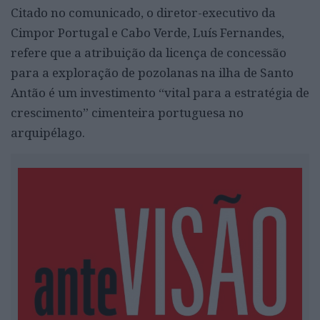
Citado no comunicado, o diretor-executivo da
Cimpor Portugal e Cabo Verde, Luís Fernandes,
refere que a atribuição da licença de concessão
para a exploração de pozolanas na ilha de Santo
Antão é um investimento “vital para a estratégia de
crescimento” cimenteira portuguesa no
arquipélago.