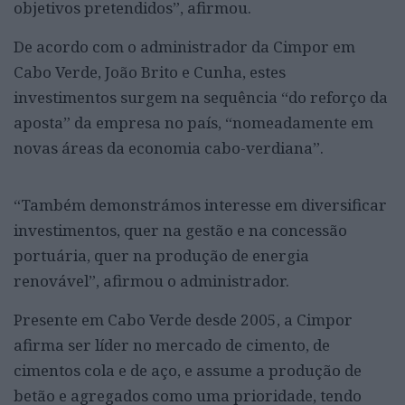
objetivos pretendidos”, afirmou.
De acordo com o administrador da Cimpor em
Cabo Verde, João Brito e Cunha, estes
investimentos surgem na sequência “do reforço da
aposta” da empresa no país, “nomeadamente em
novas áreas da economia cabo-verdiana”.
“Também demonstrámos interesse em diversificar
investimentos, quer na gestão e na concessão
portuária, quer na produção de energia
renovável”, afirmou o administrador.
Presente em Cabo Verde desde 2005, a Cimpor
afirma ser líder no mercado de cimento, de
cimentos cola e de aço, e assume a produção de
betão e agregados como uma prioridade, tendo