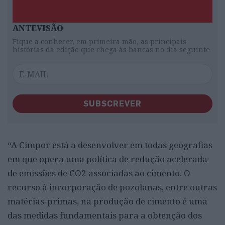
ANTEVISÃO
Fique a conhecer, em primeira mão, as principais
histórias da edição que chega às bancas no dia seguinte
SUBSCREVER
“A Cimpor está a desenvolver em todas geografias
em que opera uma política de redução acelerada
de emissões de CO2 associadas ao cimento. O
recurso à incorporação de pozolanas, entre outras
matérias-primas, na produção de cimento é uma
das medidas fundamentais para a obtenção dos