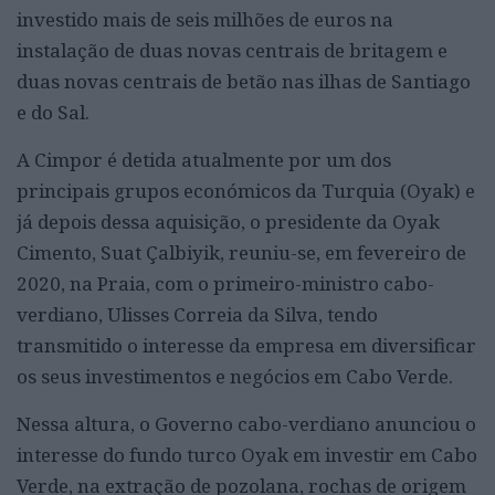
investido mais de seis milhões de euros na
instalação de duas novas centrais de britagem e
duas novas centrais de betão nas ilhas de Santiago
e do Sal.
A Cimpor é detida atualmente por um dos
principais grupos económicos da Turquia (Oyak) e
já depois dessa aquisição, o presidente da Oyak
Cimento, Suat Çalbiyik, reuniu-se, em fevereiro de
2020, na Praia, com o primeiro-ministro cabo-
verdiano, Ulisses Correia da Silva, tendo
transmitido o interesse da empresa em diversificar
os seus investimentos e negócios em Cabo Verde.
Nessa altura, o Governo cabo-verdiano anunciou o
interesse do fundo turco Oyak em investir em Cabo
Verde, na extração de pozolana, rochas de origem