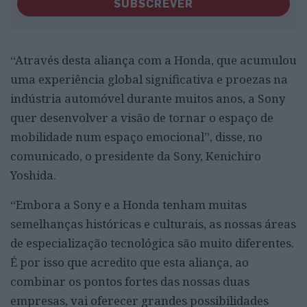
SUBSCREVER
“Através desta aliança com a Honda, que acumulou
uma experiência global significativa e proezas na
indústria automóvel durante muitos anos, a Sony
quer desenvolver a visão de tornar o espaço de
mobilidade num espaço emocional”, disse, no
comunicado, o presidente da Sony, Kenichiro
Yoshida.
“Embora a Sony e a Honda tenham muitas
semelhanças históricas e culturais, as nossas áreas
de especialização tecnológica são muito diferentes.
É por isso que acredito que esta aliança, ao
combinar os pontos fortes das nossas duas
empresas, vai oferecer grandes possibilidades