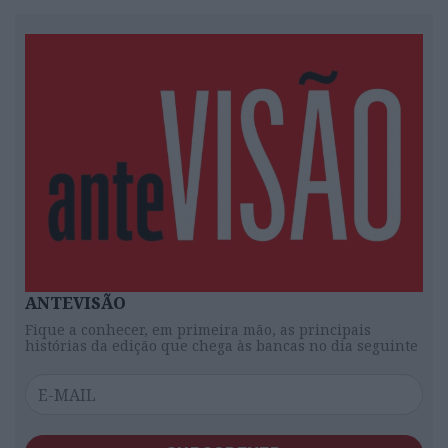
ANTEVISÃO
Fique a conhecer, em primeira mão, as principais
histórias da edição que chega às bancas no dia seguinte