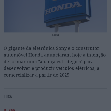
Lusa
O gigante da eletrónica Sony e o construtor
automóvel Honda anunciaram hoje a intenção
de formar uma "aliança estratégica" para
desenvolver e produzir veículos elétricos, a
comercializar a partir de 2025
LUSA
MUNDO