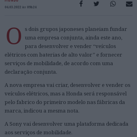
04.03.2022 às 09h24
O
s dois grupos japoneses planeiam fundar
uma empresa conjunta, ainda este ano,
para desenvolver e vender “veículos
elétricos com baterias de alto valor” e fornecer
serviços de mobilidade, de acordo com uma
declaração conjunta.
A nova empresa vai criar, desenvolver e vender os
veículos elétricos, mas a Honda será responsável
pelo fabrico do primeiro modelo nas fábricas da
marca, indicou a mesma nota.
A Sony vai desenvolver uma plataforma dedicada
aos serviços de mobilidade.