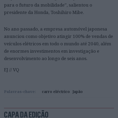
para o futuro da mobilidade”, salientou o
presidente da Honda, Toshihiro Mibe.
No ano passado, a empresa automóvel japonesa
anunciou como objetivo atingir 100% de vendas de
veículos elétricos em todo o mundo até 2040, além
de enormes investimentos em investigação e
desenvolvimento ao longo de seis anos.
EJ // VQ
Palavras-chave:
carro eléctrico
Japão
CAPA DA EDIÇÃO