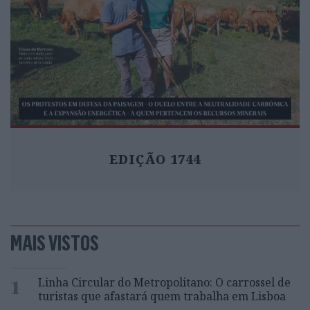
EDIÇÃO 1744
MAIS VISTOS
1
Linha Circular do Metropolitano: O carrossel de
turistas que afastará quem trabalha em Lisboa