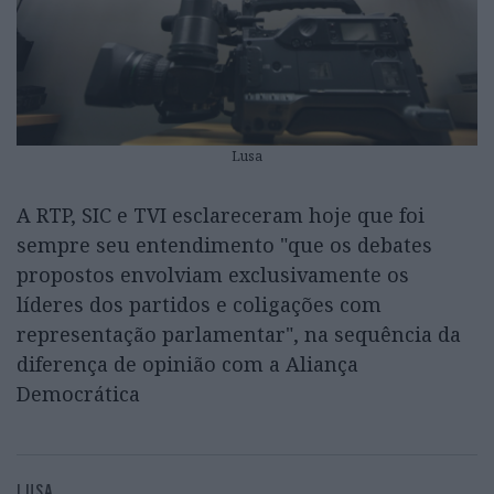
Lusa
A RTP, SIC e TVI esclareceram hoje que foi
sempre seu entendimento "que os debates
propostos envolviam exclusivamente os
líderes dos partidos e coligações com
representação parlamentar", na sequência da
diferença de opinião com a Aliança
Democrática
LUSA