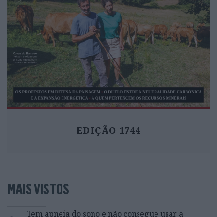
EDIÇÃO 1744
MAIS VISTOS
Tem apneia do sono e não consegue usar a