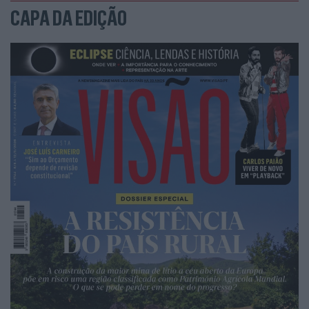
CAPA DA EDIÇÃO