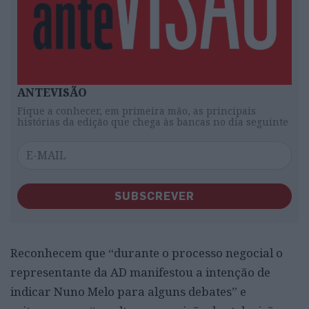
ANTEVISÃO
Fique a conhecer, em primeira mão, as principais
histórias da edição que chega às bancas no dia seguinte
SUBSCREVER
Reconhecem que “durante o processo negocial o
representante da AD manifestou a intenção de
indicar Nuno Melo para alguns debates” e