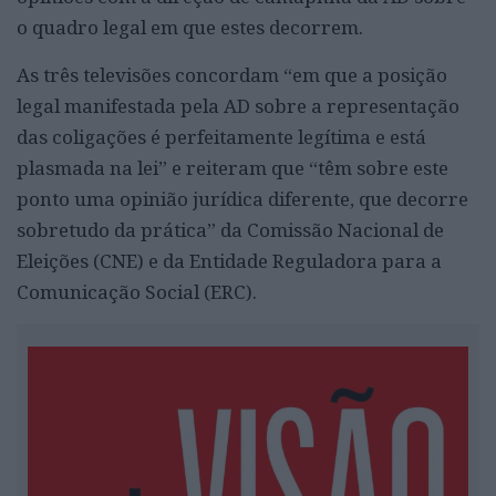
o quadro legal em que estes decorrem.
As três televisões concordam “em que a posição
legal manifestada pela AD sobre a representação
das coligações é perfeitamente legítima e está
plasmada na lei” e reiteram que “têm sobre este
ponto uma opinião jurídica diferente, que decorre
sobretudo da prática” da Comissão Nacional de
Eleições (CNE) e da Entidade Reguladora para a
Comunicação Social (ERC).