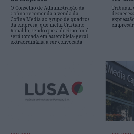
O Conselho de Administração da
Tribunal 
Cofina recomenda a venda da
desnecess
Cofina Media ao grupo de quadros
expressão
da empresa, que inclui Cristiano
empresár
Ronaldo, sendo que a decisão final
será tomada em assembleia-geral
extraordinária a ser convocada