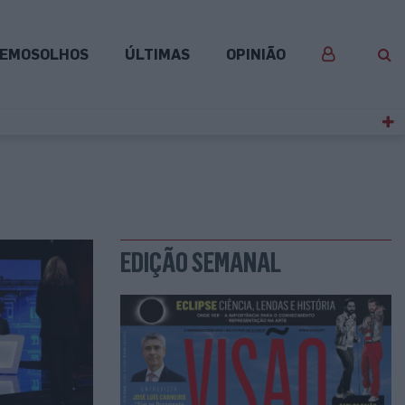
EMOSOLHOS
ÚLTIMAS
OPINIÃO
EDIÇÃO SEMANAL