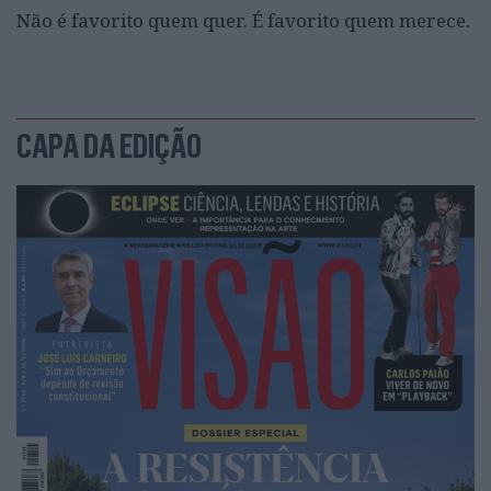
Não é favorito quem quer. É favorito quem merece.
CAPA DA EDIÇÃO