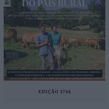
EDIÇÃO 1744