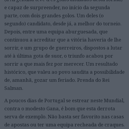
e capaz de surpreender, no início da segunda
parte, com dois grandes golos. Um deles (o
segundo) candidato, desde já, a melhor do torneio.
Depois, entre uma equipa aburguesada, que
continuou a acreditar que a vitória haveria de lhe
sorrir, e um grupo de guerreiros, dispostos a lutar
até à última gota de suor, o triunfo acabou por
sorrir a que mais fez por merecer. Um resultado
histórico, que valeu ao povo saudita a possibilidade
de, amanhã, gozar um feriado. Prenda do Rei
Salman.
A poucos dias de Portugal se estrear neste Mundial,
contra o modesto Gana, é bom que esta derrota
serva de exemplo. Não basta ser favorito nas casas
de apostas ou ter uma equipa recheada de craques.