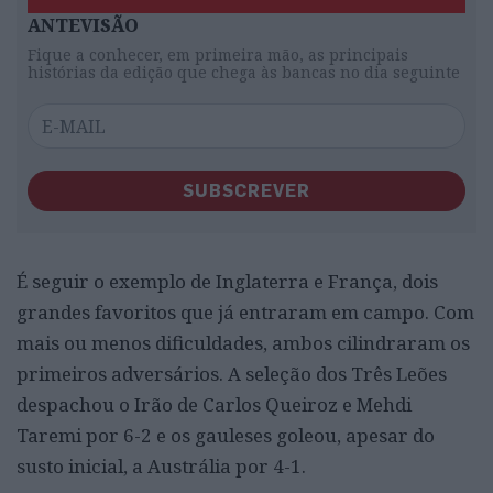
ANTEVISÃO
Fique a conhecer, em primeira mão, as principais
histórias da edição que chega às bancas no dia seguinte
SUBSCREVER
É seguir o exemplo de Inglaterra e França, dois
grandes favoritos que já entraram em campo. Com
mais ou menos dificuldades, ambos cilindraram os
primeiros adversários. A seleção dos Três Leões
despachou o Irão de Carlos Queiroz e Mehdi
Taremi por 6-2 e os gauleses goleou, apesar do
susto inicial, a Austrália por 4-1.