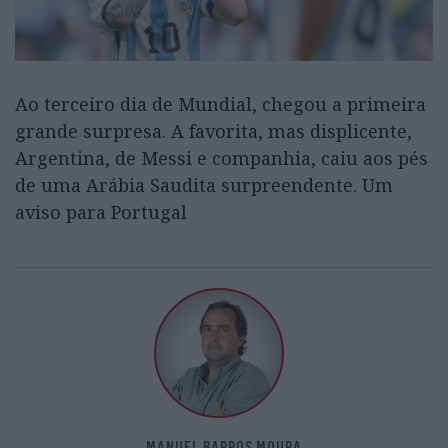
Ao terceiro dia de Mundial, chegou a primeira
grande surpresa. A favorita, mas displicente,
Argentina, de Messi e companhia, caiu aos pés
de uma Arábia Saudita surpreendente. Um
aviso para Portugal
MANUEL BARROS MOURA