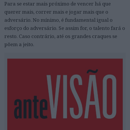
Para se estar mais próximo de vencer há que
querer mais, correr mais e jogar mais que o
adversário. No mínimo, é fundamental igual o
esforço do adversário. Se assim for, o talento fará o
resto. Caso contrário, até os grandes craques se
põem a jeito.